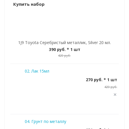
Купить набор
1J9 Toyota Серебристый металлик, Silver 20 мл.
390 руб.
* 1 шт
420 руб.
02. Лак 15мл
270 руб. * 1 шт
420 руб.
04. Грунт по металлу