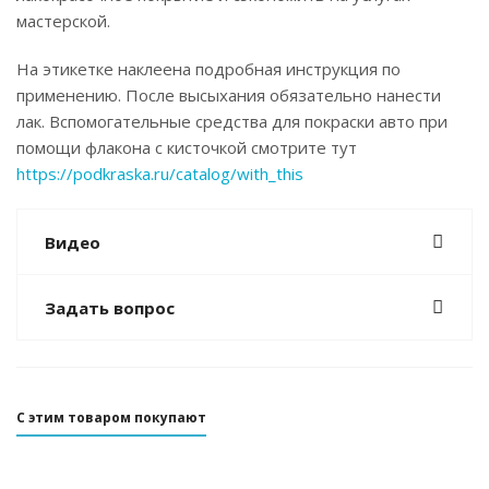
мастерской.
На этикетке наклеена подробная инструкция по
применению. После высыхания обязательно нанести
лак. Вспомогательные средства для покраски авто при
помощи флакона с кисточкой смотрите тут
https://podkraska.ru/catalog/with_this
Видео
Задать вопрос
С этим товаром покупают