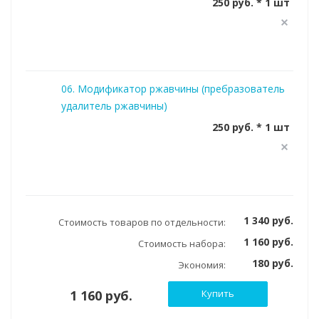
250 руб. * 1 шт
06. Модификатор ржавчины (пребразователь
удалитель ржавчины)
250 руб. * 1 шт
1 340 руб.
Стоимость товаров по отдельности:
1 160 руб.
Стоимость набора:
180 руб.
Экономия:
1 160 руб.
Купить