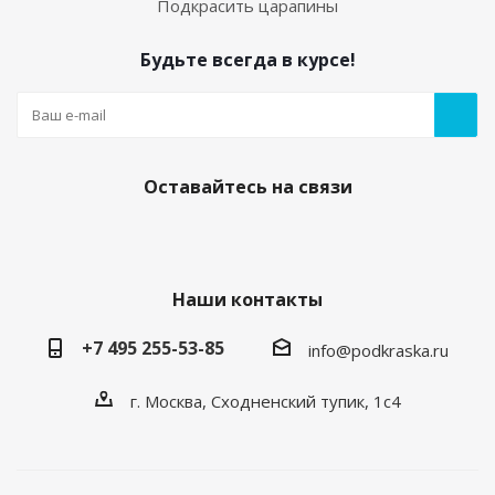
Подкрасить царапины
Будьте всегда в курсе!
Оставайтесь на связи
Наши контакты
+7 495 255-53-85
info@podkraska.ru
г. Москва, Сходненский тупик, 1с4