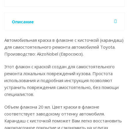
Описание
Автомобильная краска в флаконе с кисточкой (карандаш)
для самостоятельного ремонта автомобилей Toyota.
Производство: AkzoNobel (Евросоюз).
Этот флакон с краской создан для самостоятельного
ремонта локальных повреждений кузова. Простота
использования и подробная инструкция позволяют
устранить повреждения самостоятельно, без помощи
специалистов.
Объем флакона 20 мл. Цвет краски в флаконе
соответствует заводскому оттенку автомобиля.
Карандаш с кисточкой поможет Вам легко восстановить
лакокрасочное покрытие и сэкономить на услугах