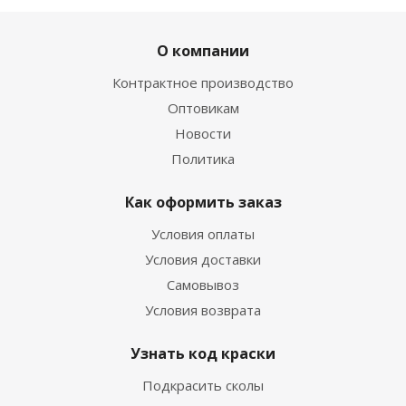
О компании
Контрактное производство
Оптовикам
Новости
Политика
Как оформить заказ
Условия оплаты
Условия доставки
Самовывоз
Условия возврата
Узнать код краски
Подкрасить сколы