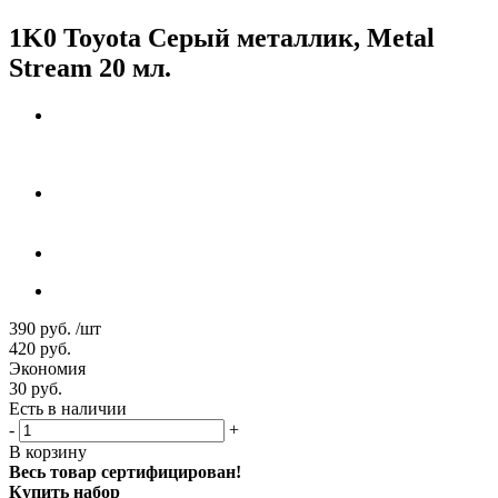
1K0 Toyota Серый металлик, Metal
Stream 20 мл.
390
руб.
/шт
420
руб.
Экономия
30
руб.
Есть в наличии
-
+
В корзину
Весь товар сертифицирован!
Купить набор