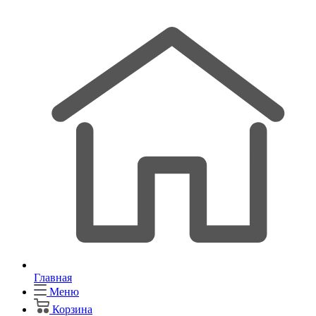
Главная
Меню
Корзина