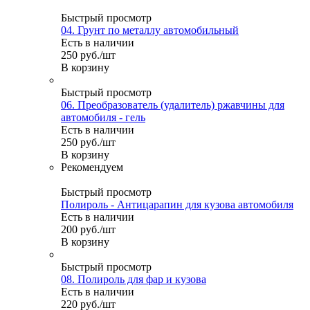
Быстрый просмотр
04. Грунт по металлу автомобильный
Есть в наличии
250
руб.
/шт
В корзину
Быстрый просмотр
06. Преобразователь (удалитель) ржавчины для
автомобиля - гель
Есть в наличии
250
руб.
/шт
В корзину
Рекомендуем
Быстрый просмотр
Полироль - Антицарапин для кузова автомобиля
Есть в наличии
200
руб.
/шт
В корзину
Быстрый просмотр
08. Полироль для фар и кузова
Есть в наличии
220
руб.
/шт