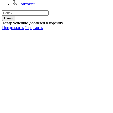
Контакты
Найти
Товар успешно добавлен в корзину.
Продолжить
Оформить