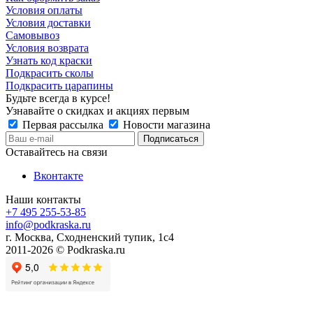
Условия оплаты
Условия доставки
Самовывоз
Условия возврата
Узнать код краски
Подкрасить сколы
Подкрасить царапины
Будьте всегда в курсе!
Узнавайте о скидках и акциях первым
Первая рассылка
Новости магазина
Оставайтесь на связи
Вконтакте
Наши контакты
+7 495 255-53-85
info@podkraska.ru
г. Москва, Сходненский тупик, 1с4
2011-2026 © Podkraska.ru