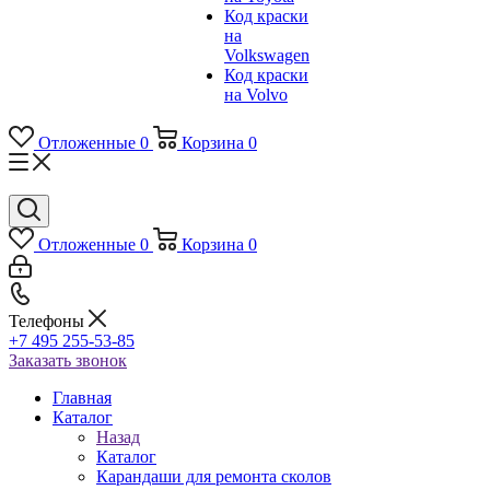
Код краски
на
Volkswagen
Код краски
на Volvo
Отложенные
0
Корзина
0
Отложенные
0
Корзина
0
Телефоны
+7 495 255-53-85
Заказать звонок
Главная
Каталог
Назад
Каталог
Карандаши для ремонта сколов