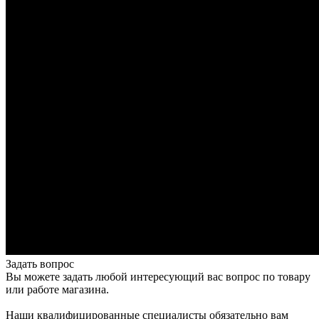
Задать вопрос
Вы можете задать любой интересующий вас вопрос по товару
или работе магазина.
Наши квалифицированные специалисты обязательно вам