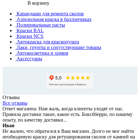
В корзину
Карандаши для ремонта сколов
Аэрозольная краска в баллончиках
Полировальные пасты
Краски RAL
Краски NCS
Автокраска для краскопульта
Лаки, грунты и сопутствующие товары
Автокосметика и химия
Аксессуары
Отзывы
Все отзывы
Ответ магазина: Нам жаль, когда клиенты уходят от нас.
Правила доставки такие, какие есть. Боксбберри, по нашему
опыту, по качеству доставки...
Иван
Не жалею, что обратился в Ваш магазин. Долго не мог найти
необходимую краску для ретуширования сколов от камней на