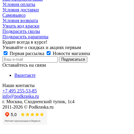
Условия оплаты
Условия доставки
Самовывоз
Условия возврата
Узнать код краски
Подкрасить сколы
Подкрасить царапины
Будьте всегда в курсе!
Узнавайте о скидках и акциях первым
Первая рассылка
Новости магазина
Оставайтесь на связи
Вконтакте
Наши контакты
+7 495 255-53-85
info@podkraska.ru
г. Москва, Сходненский тупик, 1с4
2011-2026 © Podkraska.ru