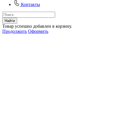
Контакты
Найти
Товар успешно добавлен в корзину.
Продолжить
Оформить