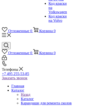
Код краски
на
Volkswagen
Код краски
на Volvo
Отложенные
0
Корзина
0
Отложенные
0
Корзина
0
Телефоны
+7 495 255-53-85
Заказать звонок
Главная
Каталог
Назад
Каталог
Карандаши для ремонта сколов