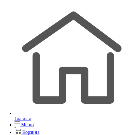
Главная
Меню
Корзина