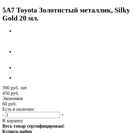
5A7 Toyota Золотистый металлик, Silky
Gold 20 мл.
390
руб.
/шт
450
руб.
Экономия
60
руб.
Есть в наличии
-
+
В корзину
Весь товар сертифицирован!
Купить набор