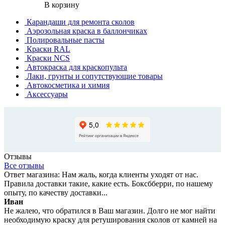
В корзину
Карандаши для ремонта сколов
Аэрозольная краска в баллончиках
Полировальные пасты
Краски RAL
Краски NCS
Автокраска для краскопульта
Лаки, грунты и сопутствующие товары
Автокосметика и химия
Аксессуары
Отзывы
Все отзывы
Ответ магазина: Нам жаль, когда клиенты уходят от нас.
Правила доставки такие, какие есть. Боксбберри, по нашему
опыту, по качеству доставки...
Иван
Не жалею, что обратился в Ваш магазин. Долго не мог найти
необходимую краску для ретуширования сколов от камней на