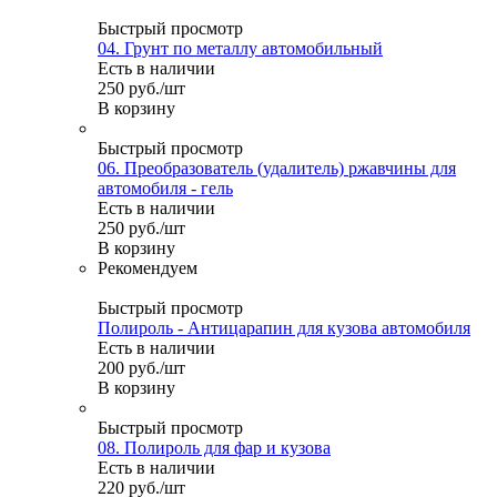
Быстрый просмотр
04. Грунт по металлу автомобильный
Есть в наличии
250
руб.
/шт
В корзину
Быстрый просмотр
06. Преобразователь (удалитель) ржавчины для
автомобиля - гель
Есть в наличии
250
руб.
/шт
В корзину
Рекомендуем
Быстрый просмотр
Полироль - Антицарапин для кузова автомобиля
Есть в наличии
200
руб.
/шт
В корзину
Быстрый просмотр
08. Полироль для фар и кузова
Есть в наличии
220
руб.
/шт