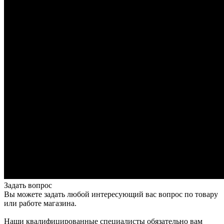
Задать вопрос
Вы можете задать любой интересующий вас вопрос по товару
или работе магазина.
Наши квалифицированные специалисты обязательно вам