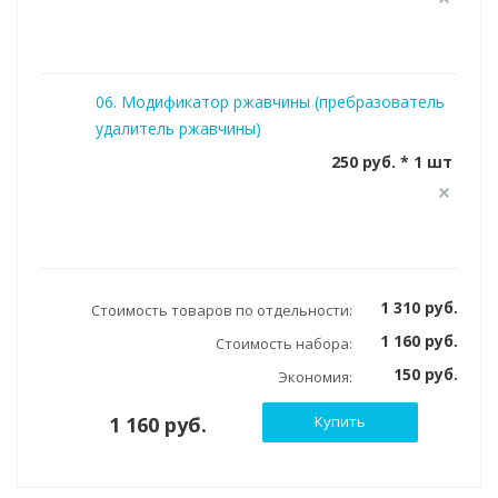
06. Модификатор ржавчины (пребразователь
удалитель ржавчины)
250 руб. * 1 шт
1 310 руб.
Стоимость товаров по отдельности:
1 160 руб.
Стоимость набора:
150 руб.
Экономия:
1 160 руб.
Купить