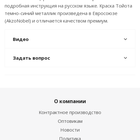
подробная инструкция на русском языке. Краска Тойота
темно-синий металлик произведена в Евросоюзе
(AkzoNobel) и отличается качеством премиум.
Видео
Задать вопрос
О компании
Контрактное производство
Оптовикам
Новости
Политика