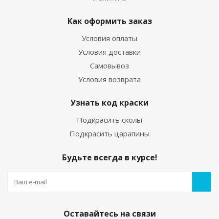
Как оформить заказ
Условия оплаты
Условия доставки
Самовывоз
Условия возврата
Узнать код краски
Подкрасить сколы
Подкрасить царапины
Будьте всегда в курсе!
Оставайтесь на связи