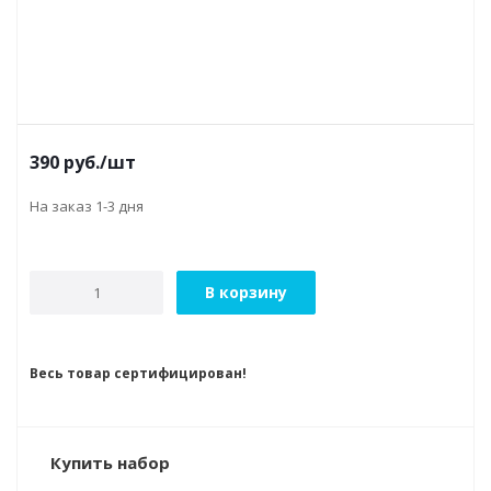
390
руб.
/шт
На заказ 1-3 дня
В корзину
Весь товар сертифицирован!
Купить набор