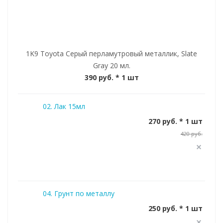
1K9 Toyota Серый перламутровый металлик, Slate
Gray 20 мл.
390 руб.
* 1 шт
02. Лак 15мл
270 руб. * 1 шт
420 руб.
04. Грунт по металлу
250 руб. * 1 шт