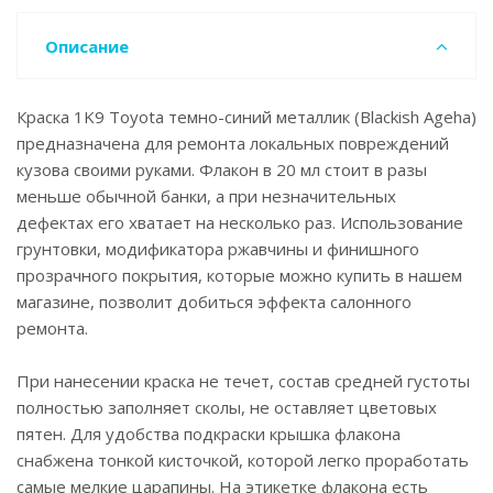
Описание
Краска 1K9 Toyota темно-синий металлик (Blackish Ageha)
предназначена для ремонта локальных повреждений
кузова своими руками. Флакон в 20 мл стоит в разы
меньше обычной банки, а при незначительных
дефектах его хватает на несколько раз. Использование
грунтовки, модификатора ржавчины и финишного
прозрачного покрытия, которые можно купить в нашем
магазине, позволит добиться эффекта салонного
ремонта.
При нанесении краска не течет, состав средней густоты
полностью заполняет сколы, не оставляет цветовых
пятен. Для удобства подкраски крышка флакона
снабжена тонкой кисточкой, которой легко проработать
самые мелкие царапины. На этикетке флакона есть