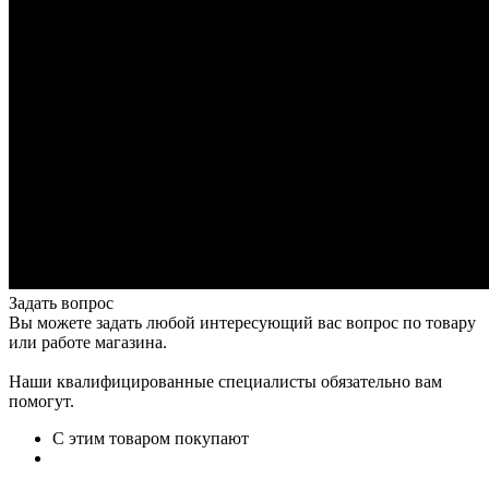
Задать вопрос
Вы можете задать любой интересующий вас вопрос по товару
или работе магазина.
Наши квалифицированные специалисты обязательно вам
помогут.
С этим товаром покупают