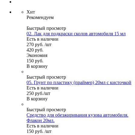
Хит
Рекомендуем
Быстрый просмотр
02. Лак для подкраски сколов автомобиля 15 мл
Есть в наличии
270
руб.
/шт
420
руб.
Экономия
150
руб.
В корзину
Быстрый просмотр
05. Грунт по пластику (праймер) 20мл с кисточкой
Есть в наличии
250
руб.
/шт
В корзину
Быстрый просмотр
Средство для обезжиривания кузова автомобиля.
Флакон 20мл.
Есть в наличии
150
руб.
/шт