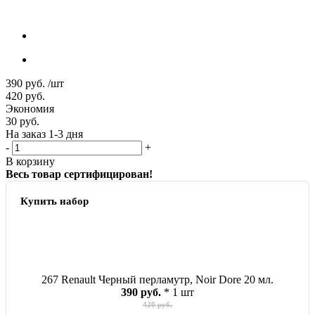
390
руб.
/шт
420
руб.
Экономия
30
руб.
На заказ 1-3 дня
-
+
В корзину
Весь товар сертифицирован!
Купить набор
267 Renault Черный перламутр, Noir Dore 20 мл.
390 руб.
* 1 шт
420 руб.