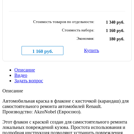
Стоимость товаров по отдельности:
1 340 руб.
Стоимость набора:
1 160 руб.
Экономия:
180 руб.
Купить
1 160 руб.
Описание
Видео
Задать вопрос
Описание
Автомобильная краска в флаконе с кисточкой (карандаш) для
самостоятельного ремонта автомобилей Renault.
Производство: AkzoNobel (Евросоюз).
Этот флакон с краской создан для самостоятельного ремонта
локальных повреждений кузова. Простота использования и
подробная инструкция позволяют устранить повреждения