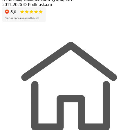
2011-2026 © Podkraska.ru