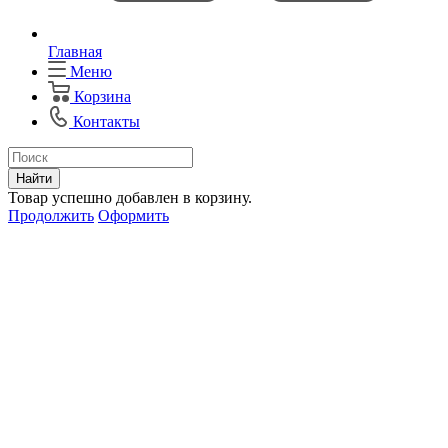
Главная
Меню
Корзина
Контакты
Найти
Товар успешно добавлен в корзину.
Продолжить
Оформить