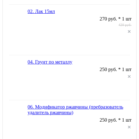
02. Лак 15мл
270 руб. * 1 шт
420 руб.
04. Грунт по металлу
250 руб. * 1 шт
06. Модификатор ржавчины (пребразователь
удалитель ржавчины)
250 руб. * 1 шт