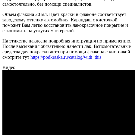
самостоятельно, без помощи специалистов.
Объем флакона 20 мл. Цвет краски в флаконе соответствует
заводскому оттенку автомобиля. Карандаш с кисточкой
поможет Вам легко восстановить лакокрасочное покрытие и
сэкономить на услугах мастерской.
На этикетке наклеена подробная инструкция по применению.
После высыхания обязательно нанести лак. Вспомогательные
средства для покраски авто при помощи флакона с кисточкой
смотрите тут
https://podkraska.ru/catalog/with_this
Видео