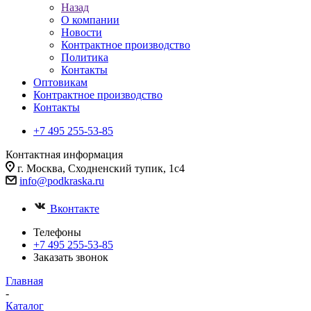
Назад
О компании
Новости
Контрактное производство
Политика
Контакты
Оптовикам
Контрактное производство
Контакты
+7 495 255-53-85
Контактная информация
г. Москва, Сходненский тупик, 1с4
info@podkraska.ru
Вконтакте
Телефоны
+7 495 255-53-85
Заказать звонок
Главная
-
Каталог