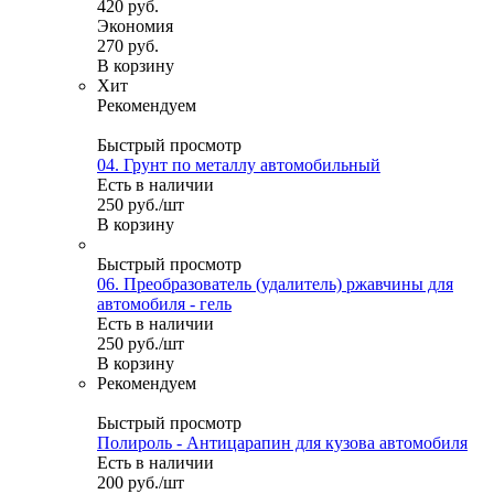
420
руб.
Экономия
270
руб.
В корзину
Хит
Рекомендуем
Быстрый просмотр
04. Грунт по металлу автомобильный
Есть в наличии
250
руб.
/шт
В корзину
Быстрый просмотр
06. Преобразователь (удалитель) ржавчины для
автомобиля - гель
Есть в наличии
250
руб.
/шт
В корзину
Рекомендуем
Быстрый просмотр
Полироль - Антицарапин для кузова автомобиля
Есть в наличии
200
руб.
/шт