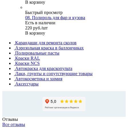
В корзину
Быстрый просмотр
08. Полироль для фар и кузова
Есть в наличии
220
руб.
/шт
В корзину
Карандаши для ремонта сколов
Аэрозольная краска в баллончиках
Полировальные пасты
Краски RAL
Краски NCS
Автокраска для краскопульта
Лаки, грунты и сопутствующие товары
Автокосметика и химия
Аксессуары
Отзывы
Все отзывы