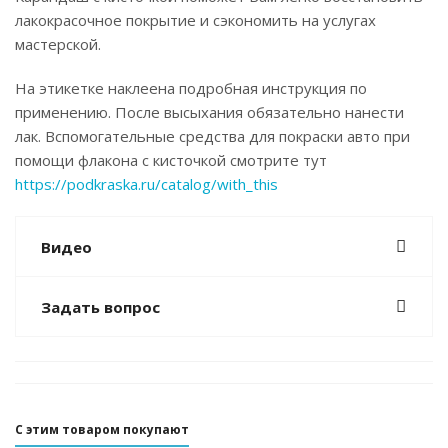
лакокрасочное покрытие и сэкономить на услугах
мастерской.
На этикетке наклеена подробная инструкция по
применению. После высыхания обязательно нанести
лак. Вспомогательные средства для покраски авто при
помощи флакона с кисточкой смотрите тут
https://podkraska.ru/catalog/with_this
Видео
Задать вопрос
С этим товаром покупают