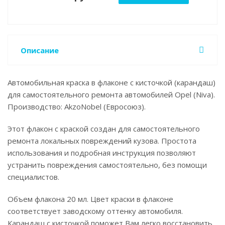
Описание
Автомобильная краска в флаконе с кисточкой (карандаш)
для самостоятельного ремонта автомобилей Opel (Niva).
Производство: AkzoNobel (Евросоюз).
Этот флакон с краской создан для самостоятельного
ремонта локальных повреждений кузова. Простота
использования и подробная инструкция позволяют
устранить повреждения самостоятельно, без помощи
специалистов.
Объем флакона 20 мл. Цвет краски в флаконе
соответствует заводскому оттенку автомобиля.
Карандаш с кисточкой поможет Вам легко восстановить