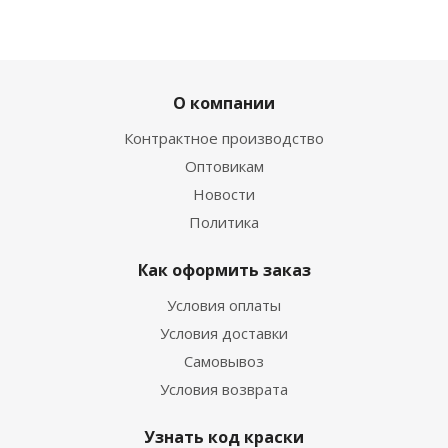
О компании
Контрактное производство
Оптовикам
Новости
Политика
Как оформить заказ
Условия оплаты
Условия доставки
Самовывоз
Условия возврата
Узнать код краски