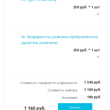
250 руб. * 1 шт
06. Модификатор ржавчины (пребразователь
удалитель ржавчины)
250 руб. * 1 шт
1 340 руб.
Стоимость товаров по отдельности:
1 160 руб.
Стоимость набора:
180 руб.
Экономия:
1 160 руб.
Купить