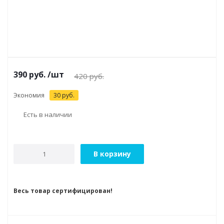
390
руб.
/шт
420
руб.
Экономия
30
руб.
Есть в наличии
В корзину
Весь товар сертифицирован!