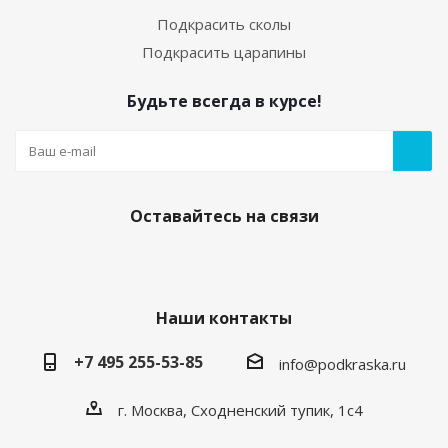
Подкрасить сколы
Подкрасить царапины
Будьте всегда в курсе!
Оставайтесь на связи
Наши контакты
+7 495 255-53-85
info@podkraska.ru
г. Москва, Сходненский тупик, 1с4