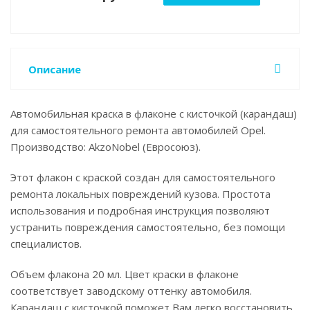
Описание
Автомобильная краска в флаконе с кисточкой (карандаш)
для самостоятельного ремонта автомобилей Opel.
Производство: AkzoNobel (Евросоюз).
Этот флакон с краской создан для самостоятельного
ремонта локальных повреждений кузова. Простота
использования и подробная инструкция позволяют
устранить повреждения самостоятельно, без помощи
специалистов.
Объем флакона 20 мл. Цвет краски в флаконе
соответствует заводскому оттенку автомобиля.
Карандаш с кисточкой поможет Вам легко восстановить