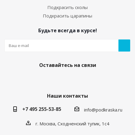
Подкрасить сколы
Подкрасить царапины
Будьте всегда в курсе!
Оставайтесь на связи
Наши контакты
+7 495 255-53-85
info@podkraska.ru
г. Москва, Сходненский тупик, 1с4