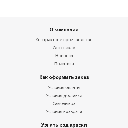
О компании
Контрактное производство
Оптовикам
Новости
Политика
Как оформить заказ
Условия оплаты
Условия доставки
Самовывоз
Условия возврата
Узнать код краски