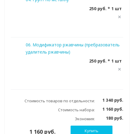
250 руб. * 1 шт
06. Модификатор ржавчины (пребразователь
удалитель ржавчины)
250 руб. * 1 шт
1 340 руб.
Стоимость товаров по отдельности:
1 160 руб.
Стоимость набора:
180 руб.
Экономия:
1 160 руб.
Купить