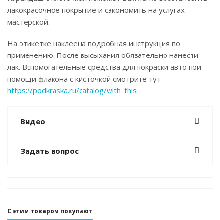
лакокрасочное покрытие и сэкономить на услугах
мастерской.
На этикетке наклеена подробная инструкция по
применению. После высыхания обязательно нанести
лак. Вспомогательные средства для покраски авто при
помощи флакона с кисточкой смотрите тут
https://podkraska.ru/catalog/with_this
Видео
Задать вопрос
С этим товаром покупают