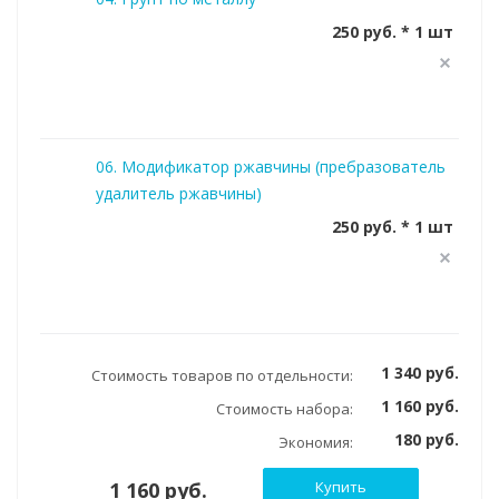
250 руб. * 1 шт
06. Модификатор ржавчины (пребразователь
удалитель ржавчины)
250 руб. * 1 шт
1 340 руб.
Стоимость товаров по отдельности:
1 160 руб.
Стоимость набора:
180 руб.
Экономия:
1 160 руб.
Купить