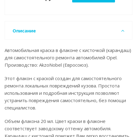
Описание
Автомобильная краска в флаконе с кисточкой (карандаш)
для самостоятельного ремонта автомобилей Opel.
Производство: AkzoNobel (Евросоюз).
Этот флакон с краской создан для самостоятельного
ремонта локальных повреждений кузова. Простота
использования и подробная инструкция позволяют
устранить повреждения самостоятельно, без помощи
специалистов.
Объем флакона 20 мл. Цвет краски в флаконе
соответствует заводскому оттенку автомобиля.
Карандаш с кисточкой поможет Вам легко восстановить