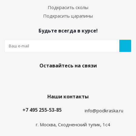
Подкрасить сколы
Подкрасить царапины
Будьте всегда в курсе!
Оставайтесь на связи
Наши контакты
+7 495 255-53-85
info@podkraska.ru
г. Москва, Сходненский тупик, 1с4