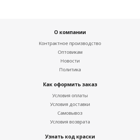
О компании
Контрактное производство
Оптовикам
Новости
Политика
Как оформить заказ
Условия оплаты
Условия доставки
Самовывоз
Условия возврата
Узнать код краски