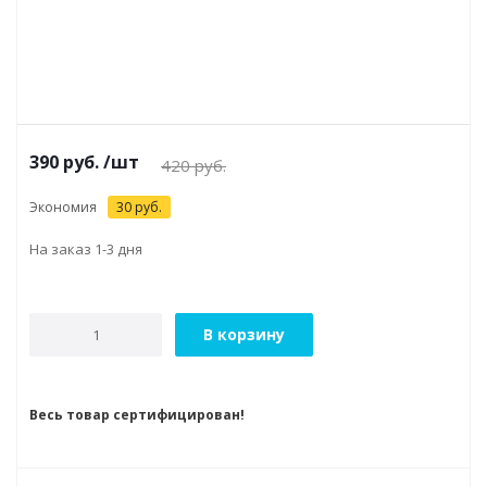
390
руб.
/шт
420
руб.
Экономия
30
руб.
На заказ 1-3 дня
В корзину
Весь товар сертифицирован!