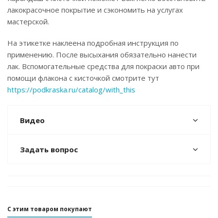
лакокрасочное покрытие и сэкономить на услугах
мастерской.
На этикетке наклеена подробная инструкция по
применению. После высыхания обязательно нанести
лак. Вспомогательные средства для покраски авто при
помощи флакона с кисточкой смотрите тут
https://podkraska.ru/catalog/with_this
Видео
Задать вопрос
С этим товаром покупают