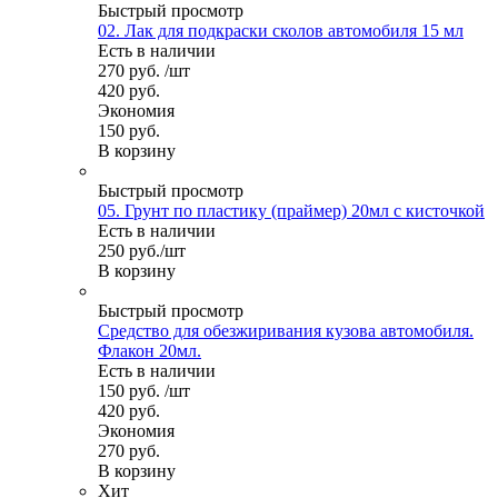
Быстрый просмотр
02. Лак для подкраски сколов автомобиля 15 мл
Есть в наличии
270
руб.
/шт
420
руб.
Экономия
150
руб.
В корзину
Быстрый просмотр
05. Грунт по пластику (праймер) 20мл с кисточкой
Есть в наличии
250
руб.
/шт
В корзину
Быстрый просмотр
Средство для обезжиривания кузова автомобиля.
Флакон 20мл.
Есть в наличии
150
руб.
/шт
420
руб.
Экономия
270
руб.
В корзину
Хит