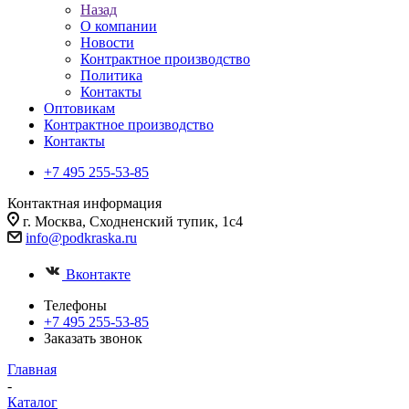
Назад
О компании
Новости
Контрактное производство
Политика
Контакты
Оптовикам
Контрактное производство
Контакты
+7 495 255-53-85
Контактная информация
г. Москва, Сходненский тупик, 1с4
info@podkraska.ru
Вконтакте
Телефоны
+7 495 255-53-85
Заказать звонок
Главная
-
Каталог