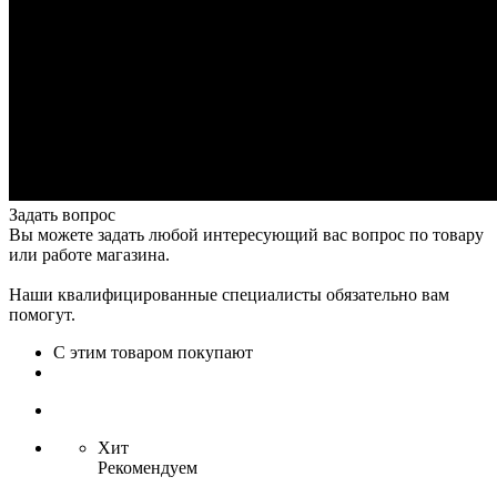
Задать вопрос
Вы можете задать любой интересующий вас вопрос по товару
или работе магазина.
Наши квалифицированные специалисты обязательно вам
помогут.
С этим товаром покупают
Хит
Рекомендуем