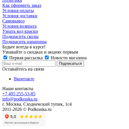
Политика
Как оформить заказ
Условия оплаты
Условия доставки
Самовывоз
Условия возврата
Узнать код краски
Подкрасить сколы
Подкрасить царапины
Будьте всегда в курсе!
Узнавайте о скидках и акциях первым
Первая рассылка
Новости магазина
Оставайтесь на связи
Вконтакте
Наши контакты
+7 495 255-53-85
info@podkraska.ru
г. Москва, Сходненский тупик, 1с4
2011-2026 © Podkraska.ru