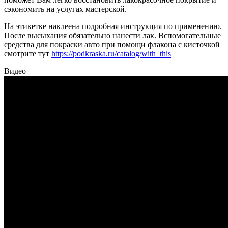
сэкономить на услугах мастерской.
На этикетке наклеена подробная инструкция по применению.
После высыхания обязательно нанести лак. Вспомогательные
средства для покраски авто при помощи флакона с кисточкой
смотрите тут
https://podkraska.ru/catalog/with_this
Видео