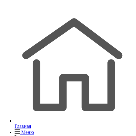
Главная
Меню