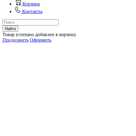
Корзина
Контакты
Найти
Товар успешно добавлен в корзину.
Продолжить
Оформить