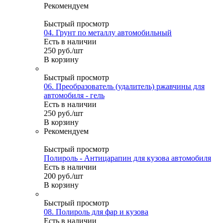
Рекомендуем
Быстрый просмотр
04. Грунт по металлу автомобильный
Есть в наличии
250
руб.
/шт
В корзину
Быстрый просмотр
06. Преобразователь (удалитель) ржавчины для
автомобиля - гель
Есть в наличии
250
руб.
/шт
В корзину
Рекомендуем
Быстрый просмотр
Полироль - Антицарапин для кузова автомобиля
Есть в наличии
200
руб.
/шт
В корзину
Быстрый просмотр
08. Полироль для фар и кузова
Есть в наличии