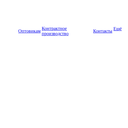
Контрактное
Ещё
Оптовикам
Контакты
производство