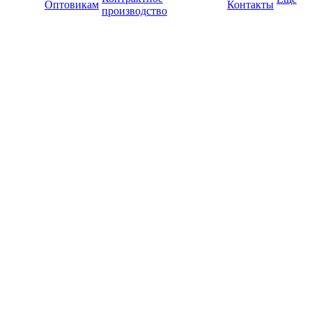
Оптовикам
Контакты
производство