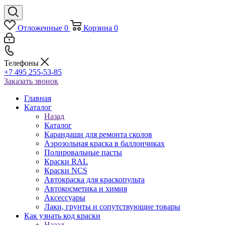
Отложенные
0
Корзина
0
Телефоны
+7 495 255-53-85
Заказать звонок
Главная
Каталог
Назад
Каталог
Карандаши для ремонта сколов
Аэрозольная краска в баллончиках
Полировальные пасты
Краски RAL
Краски NCS
Автокраска для краскопульта
Автокосметика и химия
Аксессуары
Лаки, грунты и сопутствующие товары
Как узнать код краски
Назад