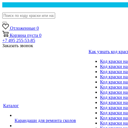
Отложенные
0
Корзина
пуста
0
+7 495 255-53-85
Заказать звонок
Как узнать код крас
Код краски н
Код краски н
Код краски на
Код краски 
Код краски на
Код краски на
Код краски на
Код краски на
Код краски н
Каталог
Код краски на 
Код краски на
Код краски на
Карандаши для ремонта сколов
Код краски на