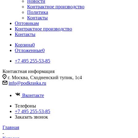
Новости
Контрактное производство
Политика
Контакты
Оптовикам
Контрактное производство
Контакты
Корзина
0
Отложенные
0
+7 495 255-53-85
Контактная информация
г. Москва, Сходненский тупик, 1с4
info@podkraska.ru
Вконтакте
Телефоны
+7 495 255-53-85
Заказать звонок
Главная
-