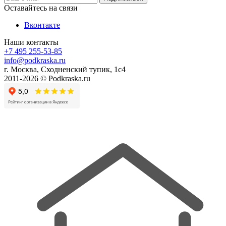
Оставайтесь на связи
Вконтакте
Наши контакты
+7 495 255-53-85
info@podkraska.ru
г. Москва, Сходненский тупик, 1с4
2011-2026 © Podkraska.ru