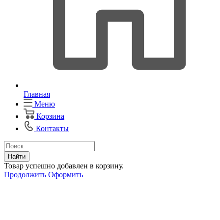
Главная
Меню
Корзина
Контакты
Найти
Товар успешно добавлен в корзину.
Продолжить
Оформить