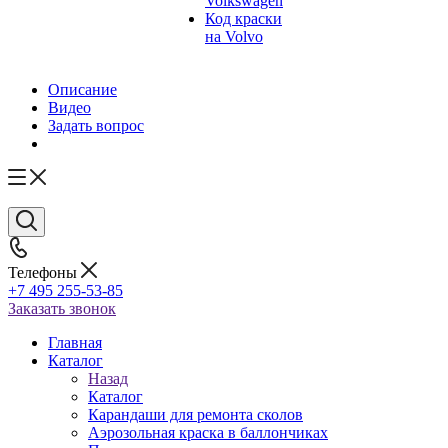
Volkswagen
Код краски
на Volvo
Описание
Видео
Задать вопрос
Телефоны
+7 495 255-53-85
Заказать звонок
Главная
Каталог
Назад
Каталог
Карандаши для ремонта сколов
Аэрозольная краска в баллончиках