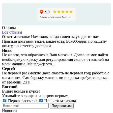
Отзывы
Все отзывы
Ответ магазина: Нам жаль, когда клиенты уходят от нас.
Правила доставки такие, какие есть. Боксбберри, по нашему
опыту, по качеству доставки...
Иван
Не жалею, что обратился в Ваш магазин. Долго не мог найти
необходимую краску для ретуширования сколов от камней на
моей машине. Менеджер уто...
Сергей
Не первый раз (можно даже сказать не первый год) работаю с
магазином. Сам барыжу машинами и краска требуется время
от времени, да и ...
Евгений
Будьте всегда в курсе!
Узнавайте о скидках и акциях первым
Первая рассылка
Новости магазина
Новости