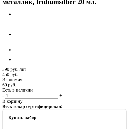
металлик, Iridiumsilber 20 мл.
390
руб.
/шт
450
руб.
Экономия
60
руб.
Есть в наличии
-
+
В корзину
Весь товар сертифицирован!
Купить набор