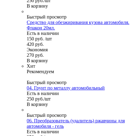
250
руб.
/шт
В корзину
Быстрый просмотр
Средство для обезжиривания кузова автомобиля.
Флакон 20мл.
Есть в наличии
150
руб.
/шт
420
руб.
Экономия
270
руб.
В корзину
Хит
Рекомендуем
Быстрый просмотр
04. Грунт по металлу автомобильный
Есть в наличии
250
руб.
/шт
В корзину
Быстрый просмотр
06. Преобразователь (удалитель) ржавчины для
автомобиля - гель
Есть в наличии