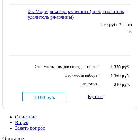
06. Модификатор ржавчины (пребразователь
удалитель ржавчины)
250 руб. * 1 шт
Стоимость товаров по отдельности:
1 370 руб.
Стоимость набора:
1 160 руб.
Экономия:
210 руб.
Купить
1 160 руб.
Описание
Видео
Задать вопрос
Описание