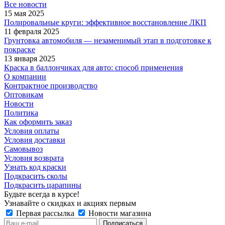
Все новости
15 мая 2025
Полировальные круги: эффективное восстановление ЛКП
11 февраля 2025
Грунтовка автомобиля — незаменимый этап в подготовке к
покраске
13 января 2025
Краска в баллончиках для авто: способ применения
О компании
Контрактное производство
Оптовикам
Новости
Политика
Как оформить заказ
Условия оплаты
Условия доставки
Самовывоз
Условия возврата
Узнать код краски
Подкрасить сколы
Подкрасить царапины
Будьте всегда в курсе!
Узнавайте о скидках и акциях первым
Первая рассылка
Новости магазина