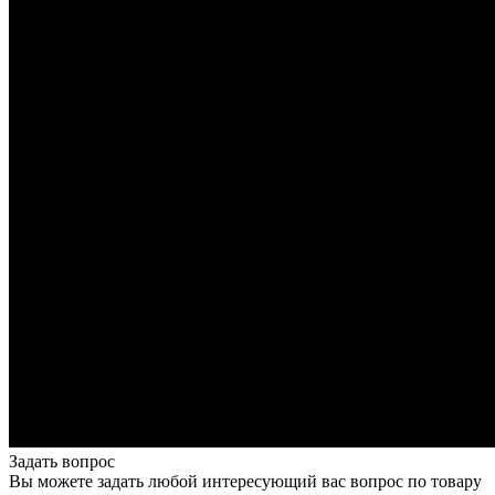
Задать вопрос
Вы можете задать любой интересующий вас вопрос по товару