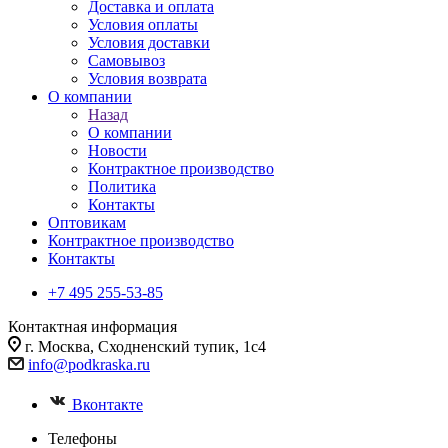
Доставка и оплата
Условия оплаты
Условия доставки
Самовывоз
Условия возврата
О компании
Назад
О компании
Новости
Контрактное производство
Политика
Контакты
Оптовикам
Контрактное производство
Контакты
+7 495 255-53-85
Контактная информация
г. Москва, Сходненский тупик, 1с4
info@podkraska.ru
Вконтакте
Телефоны