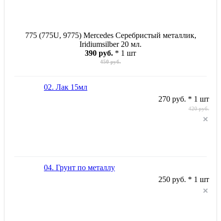
775 (775U, 9775) Mercedes Серебристый металлик,
Iridiumsilber 20 мл.
390 руб.
* 1 шт
450 руб.
02. Лак 15мл
270 руб. * 1 шт
420 руб.
04. Грунт по металлу
250 руб. * 1 шт