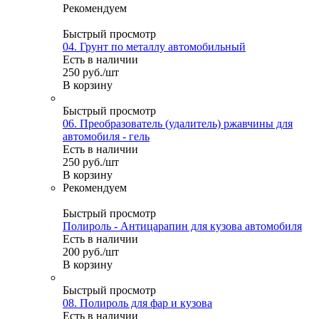
Рекомендуем
Быстрый просмотр
04. Грунт по металлу автомобильный
Есть в наличии
250
руб.
/шт
В корзину
Быстрый просмотр
06. Преобразователь (удалитель) ржавчины для
автомобиля - гель
Есть в наличии
250
руб.
/шт
В корзину
Рекомендуем
Быстрый просмотр
Полироль - Антицарапин для кузова автомобиля
Есть в наличии
200
руб.
/шт
В корзину
Быстрый просмотр
08. Полироль для фар и кузова
Есть в наличии