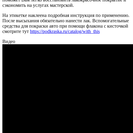
сэкономить на услугах мастерской.
На этикетке наклеена подробная инструкция по применению.
После высыхания обязательно нанести лак. Вспомогательные
средства для покраски авто при помощи флакона с кисточкой
смотрите тут
https://podkraska.ru/catalog/with_this
Видео