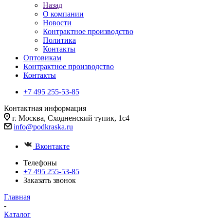
Назад
О компании
Новости
Контрактное производство
Политика
Контакты
Оптовикам
Контрактное производство
Контакты
+7 495 255-53-85
Контактная информация
г. Москва, Сходненский тупик, 1с4
info@podkraska.ru
Вконтакте
Телефоны
+7 495 255-53-85
Заказать звонок
Главная
-
Каталог