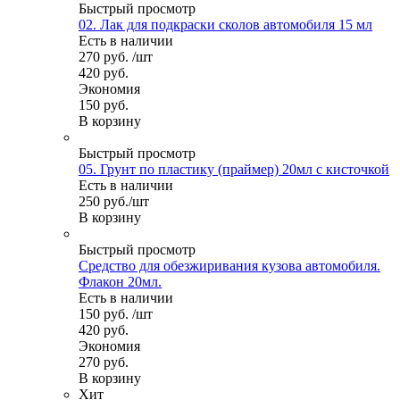
Быстрый просмотр
02. Лак для подкраски сколов автомобиля 15 мл
Есть в наличии
270
руб.
/шт
420
руб.
Экономия
150
руб.
В корзину
Быстрый просмотр
05. Грунт по пластику (праймер) 20мл с кисточкой
Есть в наличии
250
руб.
/шт
В корзину
Быстрый просмотр
Средство для обезжиривания кузова автомобиля.
Флакон 20мл.
Есть в наличии
150
руб.
/шт
420
руб.
Экономия
270
руб.
В корзину
Хит