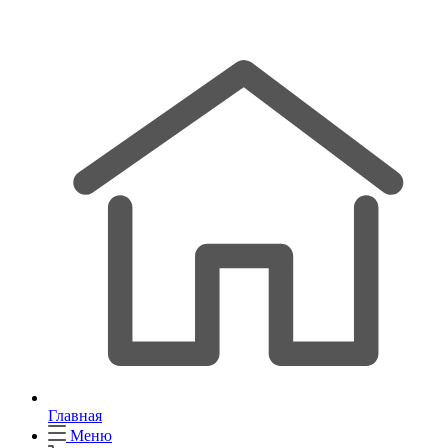
Главная
Меню