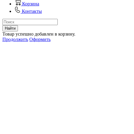
Корзина
Контакты
Найти
Товар успешно добавлен в корзину.
Продолжить
Оформить