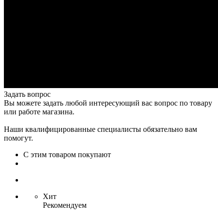
Задать вопрос
Вы можете задать любой интересующий вас вопрос по товару
или работе магазина.
Наши квалифицированные специалисты обязательно вам
помогут.
С этим товаром покупают
Хит
Рекомендуем