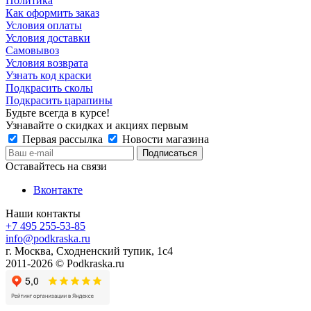
Политика
Как оформить заказ
Условия оплаты
Условия доставки
Самовывоз
Условия возврата
Узнать код краски
Подкрасить сколы
Подкрасить царапины
Будьте всегда в курсе!
Узнавайте о скидках и акциях первым
Первая рассылка
Новости магазина
Оставайтесь на связи
Вконтакте
Наши контакты
+7 495 255-53-85
info@podkraska.ru
г. Москва, Сходненский тупик, 1с4
2011-2026 © Podkraska.ru