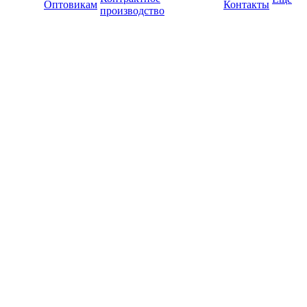
Оптовикам
Контакты
производство