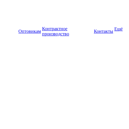
Контрактное
Ещё
Оптовикам
Контакты
производство