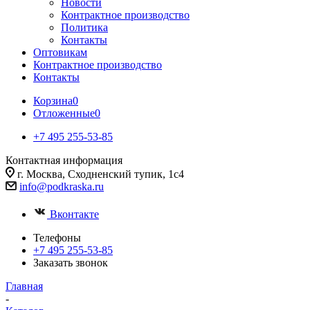
Новости
Контрактное производство
Политика
Контакты
Оптовикам
Контрактное производство
Контакты
Корзина
0
Отложенные
0
+7 495 255-53-85
Контактная информация
г. Москва, Сходненский тупик, 1с4
info@podkraska.ru
Вконтакте
Телефоны
+7 495 255-53-85
Заказать звонок
Главная
-