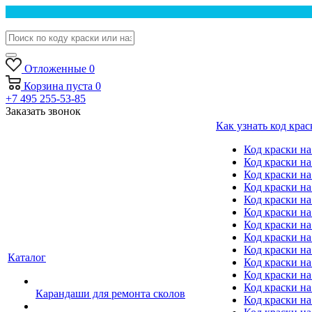
Отложенные
0
Корзина
пуста
0
+7 495 255-53-85
Заказать звонок
Как узнать код крас
Код краски н
Код краски н
Код краски на
Код краски 
Код краски на
Код краски на
Код краски на
Код краски на
Код краски н
Каталог
Код краски на 
Код краски на
Код краски на
Карандаши для ремонта сколов
Код краски на