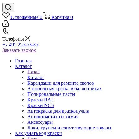
Отложенные
0
Корзина
0
Телефоны
+7 495 255-53-85
Заказать звонок
Главная
Каталог
Назад
Каталог
Карандаши для ремонта сколов
Аэрозольная краска в баллончиках
Полировальные пасты
Краски RAL
Краски NCS
Автокраска для краскопульта
Автокосметика и химия
Аксессуары
Лаки, грунты и сопутствующие товары
Как узнать код краски
Назад