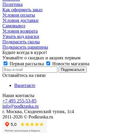
Политика
Как оформить заказ
Условия оплаты
Условия доставки
Самовывоз
Условия возврата
Узнать код краски
Подкрасить сколы
Подкрасить царапины
Будьте всегда в курсе!
Узнавайте о скидках и акциях первым
Первая рассылка
Новости магазина
Оставайтесь на связи
Вконтакте
Наши контакты
+7 495 255-53-85
info@podkraska.ru
г. Москва, Сходненский тупик, 1с4
2011-2026 © Podkraska.ru