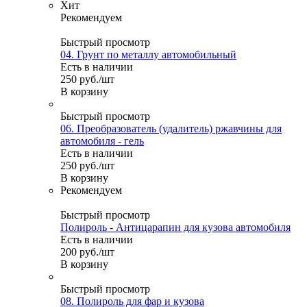
Хит
Рекомендуем
Быстрый просмотр
04. Грунт по металлу автомобильный
Есть в наличии
250
руб.
/шт
В корзину
Быстрый просмотр
06. Преобразователь (удалитель) ржавчины для
автомобиля - гель
Есть в наличии
250
руб.
/шт
В корзину
Рекомендуем
Быстрый просмотр
Полироль - Антицарапин для кузова автомобиля
Есть в наличии
200
руб.
/шт
В корзину
Быстрый просмотр
08. Полироль для фар и кузова