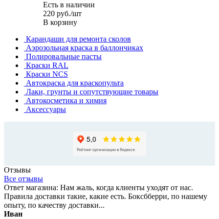
Есть в наличии
220
руб.
/шт
В корзину
Карандаши для ремонта сколов
Аэрозольная краска в баллончиках
Полировальные пасты
Краски RAL
Краски NCS
Автокраска для краскопульта
Лаки, грунты и сопутствующие товары
Автокосметика и химия
Аксессуары
Отзывы
Все отзывы
Ответ магазина: Нам жаль, когда клиенты уходят от нас.
Правила доставки такие, какие есть. Боксбберри, по нашему
опыту, по качеству доставки...
Иван