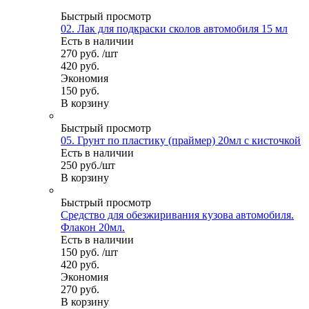
Быстрый просмотр
02. Лак для подкраски сколов автомобиля 15 мл
Есть в наличии
270
руб.
/шт
420
руб.
Экономия
150
руб.
В корзину
Быстрый просмотр
05. Грунт по пластику (праймер) 20мл с кисточкой
Есть в наличии
250
руб.
/шт
В корзину
Быстрый просмотр
Средство для обезжиривания кузова автомобиля.
Флакон 20мл.
Есть в наличии
150
руб.
/шт
420
руб.
Экономия
270
руб.
В корзину