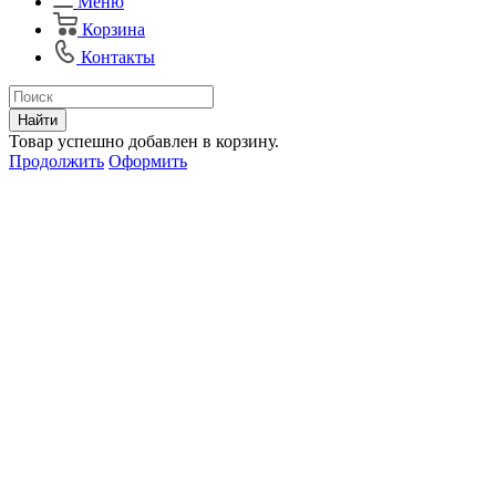
Меню
Корзина
Контакты
Найти
Товар успешно добавлен в корзину.
Продолжить
Оформить