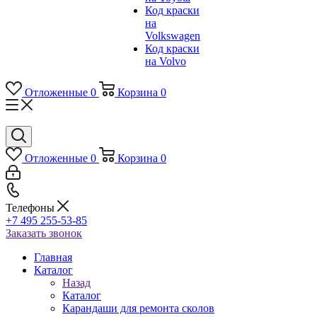
Код краски
на
Volkswagen
Код краски
на Volvo
Отложенные
0
Корзина
0
Отложенные
0
Корзина
0
Телефоны
+7 495 255-53-85
Заказать звонок
Главная
Каталог
Назад
Каталог
Карандаши для ремонта сколов