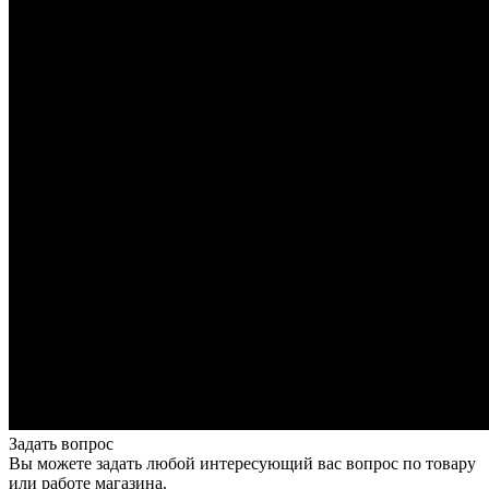
Задать вопрос
Вы можете задать любой интересующий вас вопрос по товару
или работе магазина.