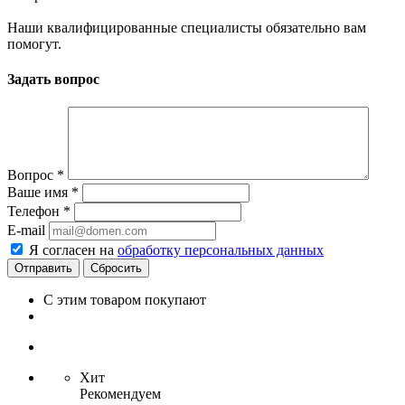
Наши квалифицированные специалисты обязательно вам
помогут.
Задать вопрос
Вопрос
*
Ваше имя
*
Телефон
*
E-mail
Я согласен на
обработку персональных данных
Сбросить
С этим товаром покупают
Хит
Рекомендуем