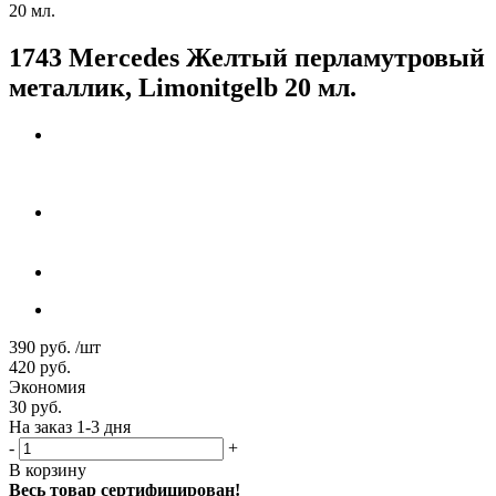
20 мл.
1743 Mercedes Желтый перламутровый
металлик, Limonitgelb 20 мл.
390
руб.
/шт
420
руб.
Экономия
30
руб.
На заказ 1-3 дня
-
+
В корзину
Весь товар сертифицирован!