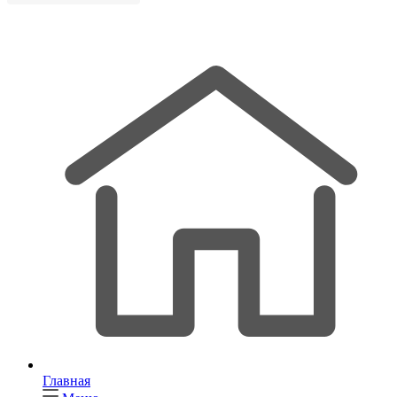
Главная