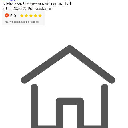
г. Москва, Сходненский тупик, 1с4
2011-2026 © Podkraska.ru