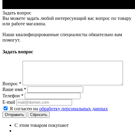
Задать вопрос
Вы можете задать любой интересующий вас вопрос по товару
или работе магазина.
Наши квалифицированные специалисты обязательно вам
помогут.
Задать вопрос
Вопрос
*
Ваше имя
*
Телефон
*
E-mail
Я согласен на
обработку персональных данных
Сбросить
С этим товаром покупают