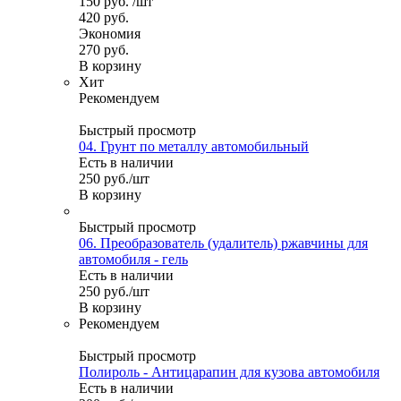
150
руб.
/шт
420
руб.
Экономия
270
руб.
В корзину
Хит
Рекомендуем
Быстрый просмотр
04. Грунт по металлу автомобильный
Есть в наличии
250
руб.
/шт
В корзину
Быстрый просмотр
06. Преобразователь (удалитель) ржавчины для
автомобиля - гель
Есть в наличии
250
руб.
/шт
В корзину
Рекомендуем
Быстрый просмотр
Полироль - Антицарапин для кузова автомобиля
Есть в наличии