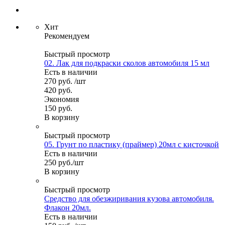
Хит
Рекомендуем
Быстрый просмотр
02. Лак для подкраски сколов автомобиля 15 мл
Есть в наличии
270
руб.
/шт
420
руб.
Экономия
150
руб.
В корзину
Быстрый просмотр
05. Грунт по пластику (праймер) 20мл с кисточкой
Есть в наличии
250
руб.
/шт
В корзину
Быстрый просмотр
Средство для обезжиривания кузова автомобиля.
Флакон 20мл.
Есть в наличии