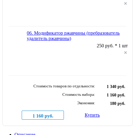
06. Модификатор ржавчины (пребразователь
удалитель ржавчины)
250 руб. * 1 шт
Стоимость товаров по отдельности:
1 340 руб.
Стоимость набора:
1 160 руб.
Экономия:
180 руб.
Купить
1 160 руб.
Описание