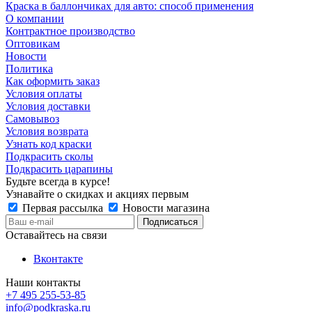
Краска в баллончиках для авто: способ применения
О компании
Контрактное производство
Оптовикам
Новости
Политика
Как оформить заказ
Условия оплаты
Условия доставки
Самовывоз
Условия возврата
Узнать код краски
Подкрасить сколы
Подкрасить царапины
Будьте всегда в курсе!
Узнавайте о скидках и акциях первым
Первая рассылка
Новости магазина
Оставайтесь на связи
Вконтакте
Наши контакты
+7 495 255-53-85
info@podkraska.ru