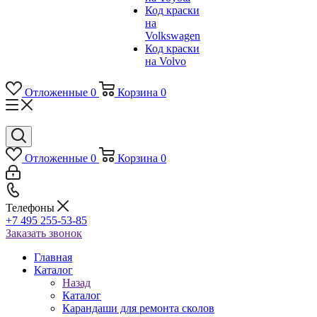
Код краски
на
Volkswagen
Код краски
на Volvo
Отложенные
0
Корзина
0
Отложенные
0
Корзина
0
Телефоны
+7 495 255-53-85
Заказать звонок
Главная
Каталог
Назад
Каталог
Карандаши для ремонта сколов