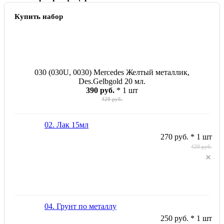
Купить набор
030 (030U, 0030) Mercedes Желтый металлик,
Des.Gelbgold 20 мл.
390 руб.
* 1 шт
420 руб.
02. Лак 15мл
270 руб. * 1 шт
420 руб.
04. Грунт по металлу
250 руб. * 1 шт