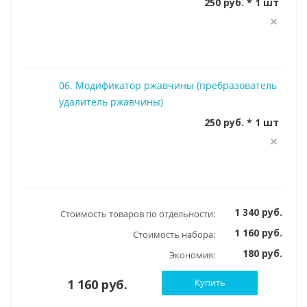
250 руб. * 1 шт
06. Модификатор ржавчины (пребразователь
удалитель ржавчины)
250 руб. * 1 шт
1 340 руб.
Стоимость товаров по отдельности:
1 160 руб.
Стоимость набора:
180 руб.
Экономия:
1 160 руб.
Купить