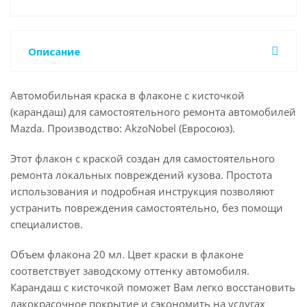
Описание
Автомобильная краска в флаконе с кисточкой
(карандаш) для самостоятельного ремонта автомобилей
Mazda. Производство: AkzoNobel (Евросоюз).
Этот флакон с краской создан для самостоятельного
ремонта локальных повреждений кузова. Простота
использования и подробная инструкция позволяют
устранить повреждения самостоятельно, без помощи
специалистов.
Объем флакона 20 мл. Цвет краски в флаконе
соответствует заводскому оттенку автомобиля.
Карандаш с кисточкой поможет Вам легко восстановить
лакокрасочное покрытие и сэкономить на услугах