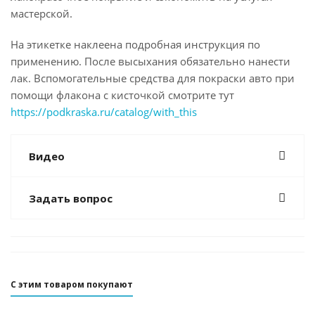
мастерской.
На этикетке наклеена подробная инструкция по
применению. После высыхания обязательно нанести
лак. Вспомогательные средства для покраски авто при
помощи флакона с кисточкой смотрите тут
https://podkraska.ru/catalog/with_this
Видео
Задать вопрос
С этим товаром покупают