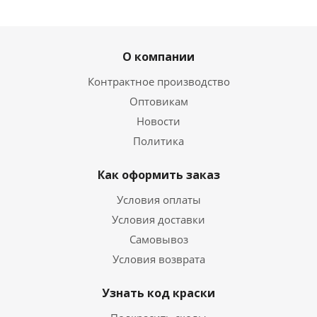
О компании
Контрактное производство
Оптовикам
Новости
Политика
Как оформить заказ
Условия оплаты
Условия доставки
Самовывоз
Условия возврата
Узнать код краски