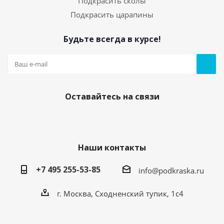
Подкрасить сколы
Подкрасить царапины
Будьте всегда в курсе!
Оставайтесь на связи
Наши контакты
+7 495 255-53-85
info@podkraska.ru
г. Москва, Сходненский тупик, 1с4