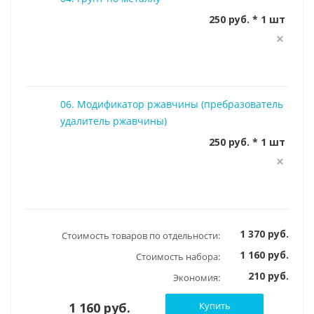
250 руб. * 1 шт
06. Модификатор ржавчины (пребразователь
удалитель ржавчины)
250 руб. * 1 шт
1 370 руб.
Стоимость товаров по отдельности:
1 160 руб.
Стоимость набора:
210 руб.
Экономия:
1 160 руб.
Купить