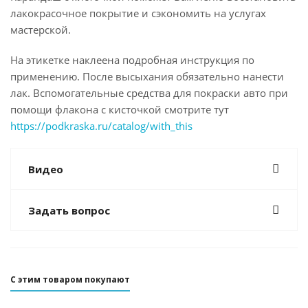
лакокрасочное покрытие и сэкономить на услугах
мастерской.
На этикетке наклеена подробная инструкция по
применению. После высыхания обязательно нанести
лак. Вспомогательные средства для покраски авто при
помощи флакона с кисточкой смотрите тут
https://podkraska.ru/catalog/with_this
Видео
Задать вопрос
С этим товаром покупают