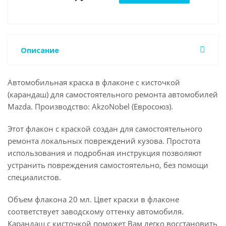
Описание
Автомобильная краска в флаконе с кисточкой
(карандаш) для самостоятельного ремонта автомобилей
Mazda. Производство: AkzoNobel (Евросоюз).
Этот флакон с краской создан для самостоятельного
ремонта локальных повреждений кузова. Простота
использования и подробная инструкция позволяют
устранить повреждения самостоятельно, без помощи
специалистов.
Объем флакона 20 мл. Цвет краски в флаконе
соответствует заводскому оттенку автомобиля.
Карандаш с кисточкой поможет Вам легко восстановить