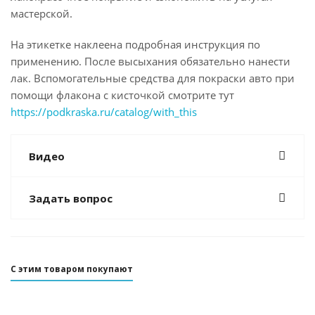
мастерской.
На этикетке наклеена подробная инструкция по
применению. После высыхания обязательно нанести
лак. Вспомогательные средства для покраски авто при
помощи флакона с кисточкой смотрите тут
https://podkraska.ru/catalog/with_this
Видео
Задать вопрос
С этим товаром покупают