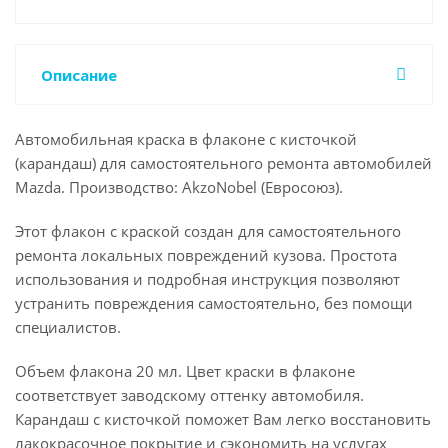
Описание
Автомобильная краска в флаконе с кисточкой
(карандаш) для самостоятельного ремонта автомобилей
Mazda. Производство: AkzoNobel (Евросоюз).
Этот флакон с краской создан для самостоятельного
ремонта локальных повреждений кузова. Простота
использования и подробная инструкция позволяют
устранить повреждения самостоятельно, без помощи
специалистов.
Объем флакона 20 мл. Цвет краски в флаконе
соответствует заводскому оттенку автомобиля.
Карандаш с кисточкой поможет Вам легко восстановить
лакокрасочное покрытие и сэкономить на услугах