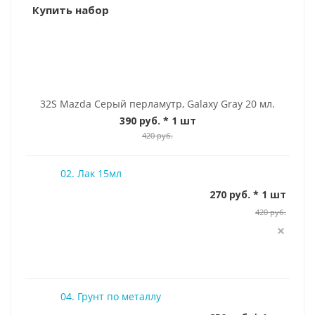
Купить набор
32S Mazda Серый перламутр, Galaxy Gray 20 мл.
390 руб.
* 1 шт
420 руб.
02. Лак 15мл
270 руб. * 1 шт
420 руб.
04. Грунт по металлу