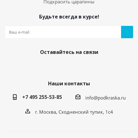
Подкрасить царапины
Будьте всегда в курсе!
Оставайтесь на связи
Наши контакты
+7 495 255-53-85
info@podkraska.ru
г. Москва, Сходненский тупик, 1с4