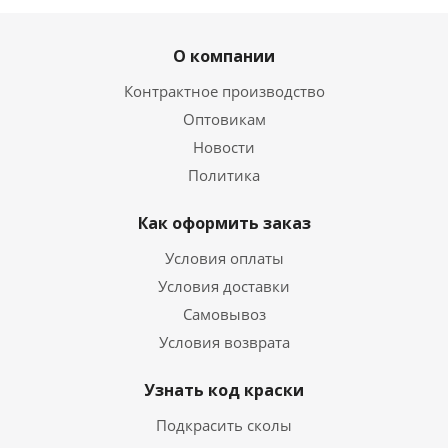
О компании
Контрактное производство
Оптовикам
Новости
Политика
Как оформить заказ
Условия оплаты
Условия доставки
Самовывоз
Условия возврата
Узнать код краски
Подкрасить сколы