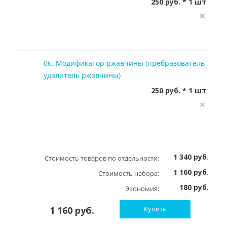
250 руб. * 1 шт
06. Модификатор ржавчины (пребразователь
удалитель ржавчины)
250 руб. * 1 шт
1 340 руб.
Стоимость товаров по отдельности:
1 160 руб.
Стоимость набора:
180 руб.
Экономия:
1 160 руб.
Купить