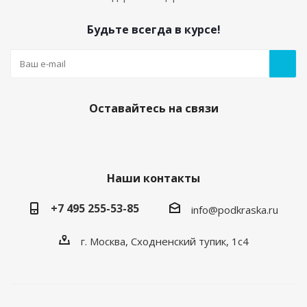
Будьте всегда в курсе!
Оставайтесь на связи
Наши контакты
+7 495 255-53-85
info@podkraska.ru
г. Москва, Сходненский тупик, 1с4