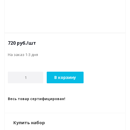
720
руб.
/шт
На заказ 1-3 дня
В корзину
Весь товар сертифицирован!
Купить набор