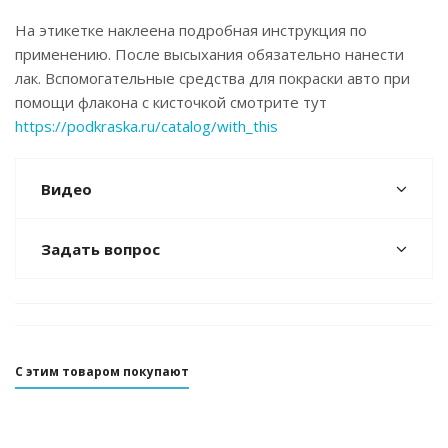
На этикетке наклеена подробная инструкция по
применению. После высыхания обязательно нанести
лак. Вспомогательные средства для покраски авто при
помощи флакона с кисточкой смотрите тут
https://podkraska.ru/catalog/with_this
Видео
Задать вопрос
С этим товаром покупают