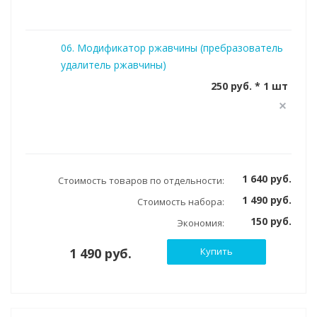
06. Модификатор ржавчины (пребразователь
удалитель ржавчины)
250 руб. * 1 шт
1 640 руб.
Стоимость товаров по отдельности:
1 490 руб.
Стоимость набора:
150 руб.
Экономия:
1 490 руб.
Купить