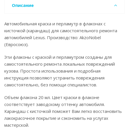
Описание
Автомобильная краска и перламутр в флаконах с
кисточкой (карандаш) для самостоятельного ремонта
автомобилей Lexus. Производство: AkzoNobel
(Евросоюз).
Эти флаконы с краской и перламутром созданы для
самостоятельного ремонта локальных повреждений
кузова. Простота использования и подробная
инструкция позволяют устранить повреждения
самостоятельно, без помощи специалистов.
Объем флакона 20 мл. Цвет краски в флаконе
соответствует заводскому оттенку автомобиля.
Карандаш с кисточкой поможет Вам легко восстановить
лакокрасочное покрытие и сэкономить на услугах
мастерской.