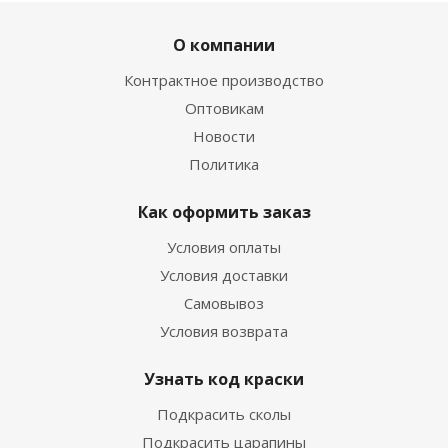
О компании
Контрактное производство
Оптовикам
Новости
Политика
Как оформить заказ
Условия оплаты
Условия доставки
Самовывоз
Условия возврата
Узнать код краски
Подкрасить сколы
Подкрасить царапины