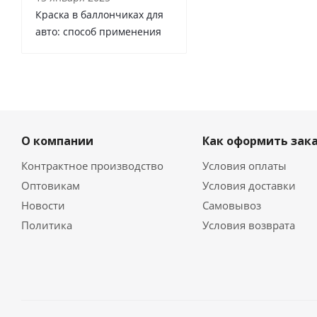
Краска в баллончиках для
авто: способ применения
О компании
Как оформить зак
Контрактное производство
Условия оплаты
Оптовикам
Условия доставки
Новости
Самовывоз
Политика
Условия возврата