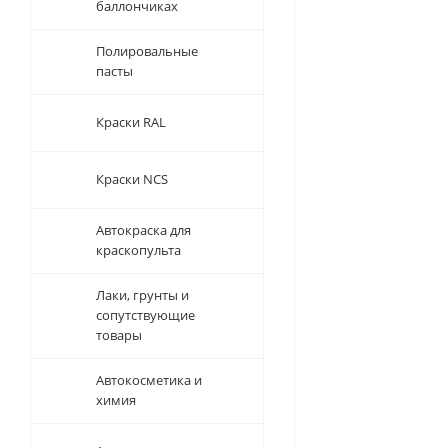
баллончиках
Полировальные
пасты
Краски RAL
Краски NCS
Автокраска для
краскопульта
Лаки, грунты и
сопутствующие
товары
Автокосметика и
химия