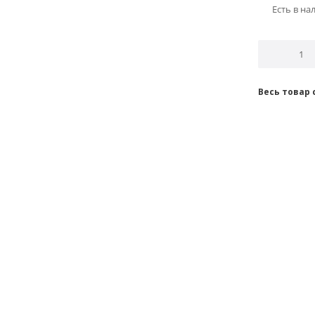
Есть в на
Весь товар