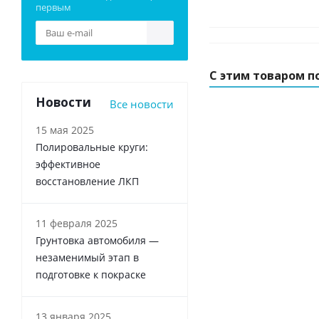
первым
С этим товаром п
Новости
Все новости
15 мая 2025
Полировальные круги:
эффективное
восстановление ЛКП
11 февраля 2025
Грунтовка автомобиля —
незаменимый этап в
подготовке к покраске
13 января 2025