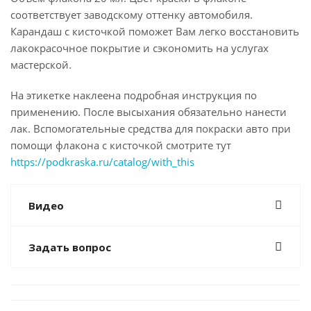
соответствует заводскому оттенку автомобиля.
Карандаш с кисточкой поможет Вам легко восстановить
лакокрасочное покрытие и сэкономить на услугах
мастерской.
На этикетке наклеена подробная инструкция по
применению. После высыхания обязательно нанести
лак. Вспомогательные средства для покраски авто при
помощи флакона с кисточкой смотрите тут
https://podkraska.ru/catalog/with_this
Видео
Задать вопрос