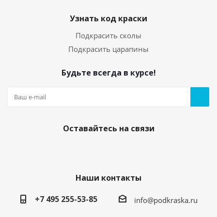
Узнать код краски
Подкрасить сколы
Подкрасить царапины
Будьте всегда в курсе!
Оставайтесь на связи
Наши контакты
+7 495 255-53-85
info@podkraska.ru