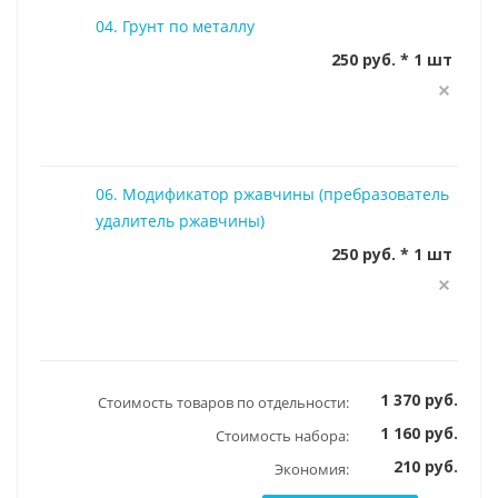
04. Грунт по металлу
250 руб. * 1 шт
06. Модификатор ржавчины (пребразователь
удалитель ржавчины)
250 руб. * 1 шт
1 370 руб.
Стоимость товаров по отдельности:
1 160 руб.
Стоимость набора:
210 руб.
Экономия: