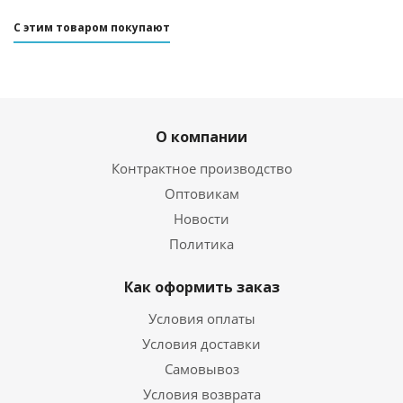
С этим товаром покупают
О компании
Контрактное производство
Оптовикам
Новости
Политика
Как оформить заказ
Условия оплаты
Условия доставки
Самовывоз
Условия возврата