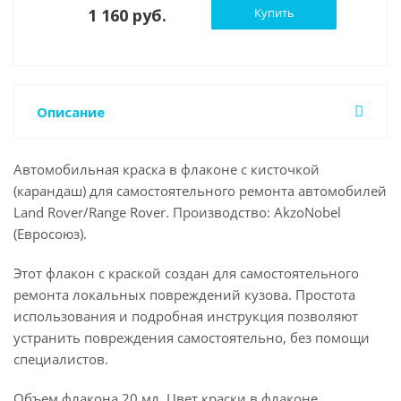
1 160 руб.
Купить
Описание
Автомобильная краска в флаконе с кисточкой
(карандаш) для самостоятельного ремонта автомобилей
Land Rover/Range Rover. Производство: AkzoNobel
(Евросоюз).
Этот флакон с краской создан для самостоятельного
ремонта локальных повреждений кузова. Простота
использования и подробная инструкция позволяют
устранить повреждения самостоятельно, без помощи
специалистов.
Объем флакона 20 мл. Цвет краски в флаконе