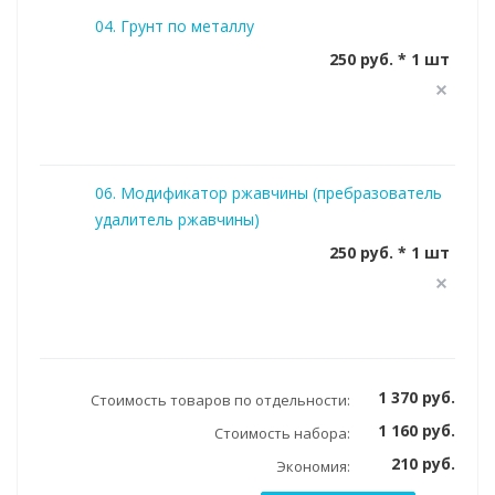
04. Грунт по металлу
250 руб. * 1 шт
06. Модификатор ржавчины (пребразователь
удалитель ржавчины)
250 руб. * 1 шт
1 370 руб.
Стоимость товаров по отдельности:
1 160 руб.
Стоимость набора:
210 руб.
Экономия: