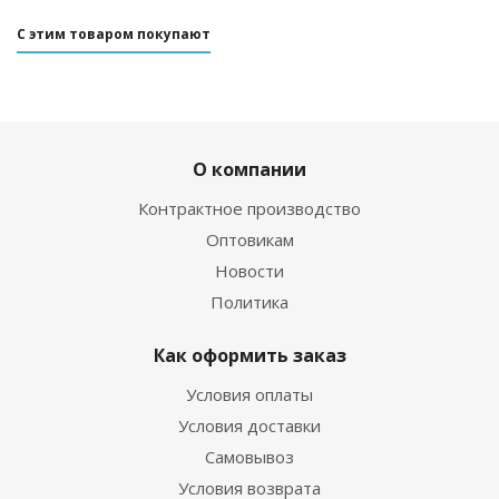
С этим товаром покупают
О компании
Контрактное производство
Оптовикам
Новости
Политика
Как оформить заказ
Условия оплаты
Условия доставки
Самовывоз
Условия возврата