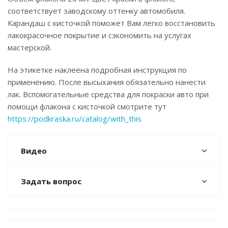
соответствует заводскому оттенку автомобиля.
Карандаш с кисточкой поможет Вам легко восстановить
лакокрасочное покрытие и сэкономить на услугах
мастерской.
На этикетке наклеена подробная инструкция по
применению. После высыхания обязательно нанести
лак. Вспомогательные средства для покраски авто при
помощи флакона с кисточкой смотрите тут
https://podkraska.ru/catalog/with_this
Видео
Задать вопрос