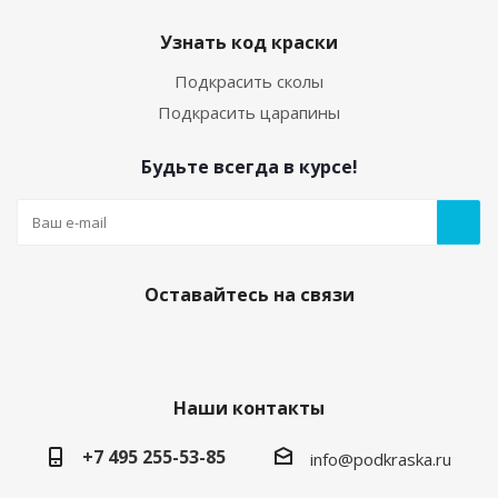
Узнать код краски
Подкрасить сколы
Подкрасить царапины
Будьте всегда в курсе!
Оставайтесь на связи
Наши контакты
+7 495 255-53-85
info@podkraska.ru