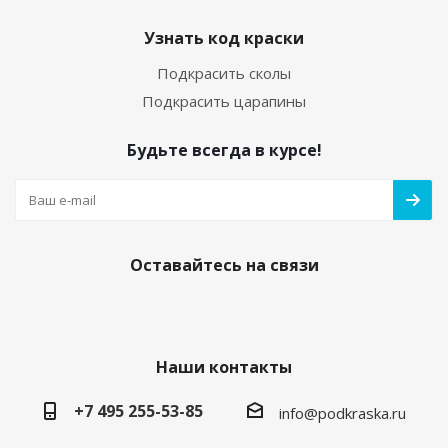
Узнать код краски
Подкрасить сколы
Подкрасить царапины
Будьте всегда в курсе!
Оставайтесь на связи
Наши контакты
+7 495 255-53-85
info@podkraska.ru