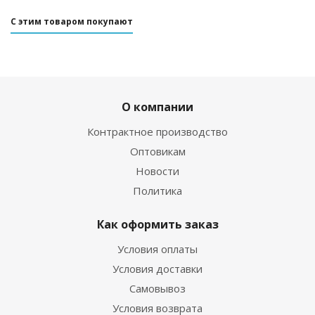
С этим товаром покупают
О компании
Контрактное производство
Оптовикам
Новости
Политика
Как оформить заказ
Условия оплаты
Условия доставки
Самовывоз
Условия возврата