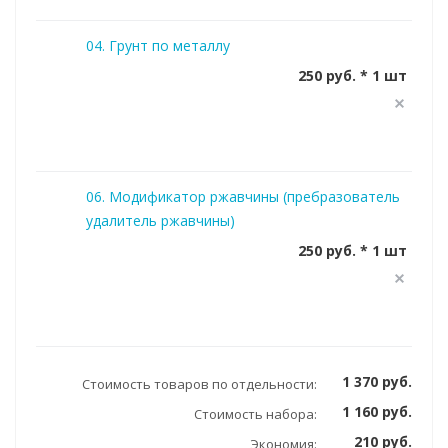
04. Грунт по металлу
250 руб. * 1 шт
06. Модификатор ржавчины (пребразователь
удалитель ржавчины)
250 руб. * 1 шт
1 370 руб.
Стоимость товаров по отдельности:
1 160 руб.
Стоимость набора:
210 руб.
Экономия: