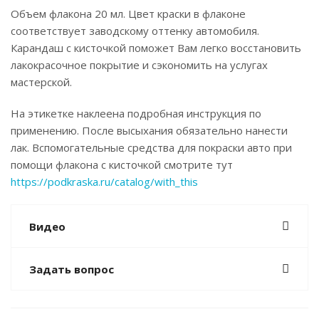
Объем флакона 20 мл. Цвет краски в флаконе
соответствует заводскому оттенку автомобиля.
Карандаш с кисточкой поможет Вам легко восстановить
лакокрасочное покрытие и сэкономить на услугах
мастерской.
На этикетке наклеена подробная инструкция по
применению. После высыхания обязательно нанести
лак. Вспомогательные средства для покраски авто при
помощи флакона с кисточкой смотрите тут
https://podkraska.ru/catalog/with_this
Видео
Задать вопрос