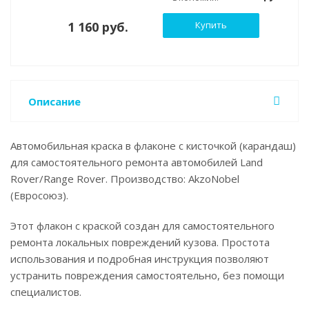
1 160 руб.
Купить
Описание
Автомобильная краска в флаконе с кисточкой (карандаш)
для самостоятельного ремонта автомобилей Land
Rover/Range Rover. Производство: AkzoNobel
(Евросоюз).
Этот флакон с краской создан для самостоятельного
ремонта локальных повреждений кузова. Простота
использования и подробная инструкция позволяют
устранить повреждения самостоятельно, без помощи
специалистов.