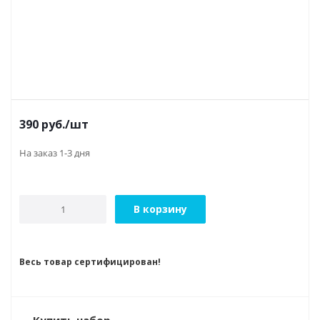
390
руб.
/шт
На заказ 1-3 дня
В корзину
Весь товар сертифицирован!