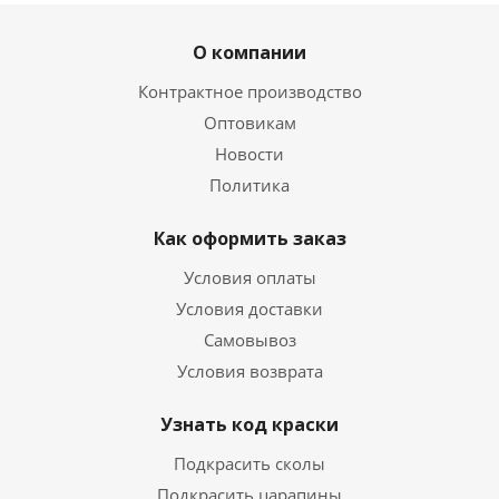
О компании
Контрактное производство
Оптовикам
Новости
Политика
Как оформить заказ
Условия оплаты
Условия доставки
Самовывоз
Условия возврата
Узнать код краски
Подкрасить сколы
Подкрасить царапины