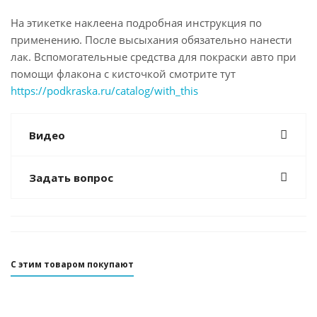
На этикетке наклеена подробная инструкция по
применению. После высыхания обязательно нанести
лак. Вспомогательные средства для покраски авто при
помощи флакона с кисточкой смотрите тут
https://podkraska.ru/catalog/with_this
Видео
Задать вопрос
С этим товаром покупают