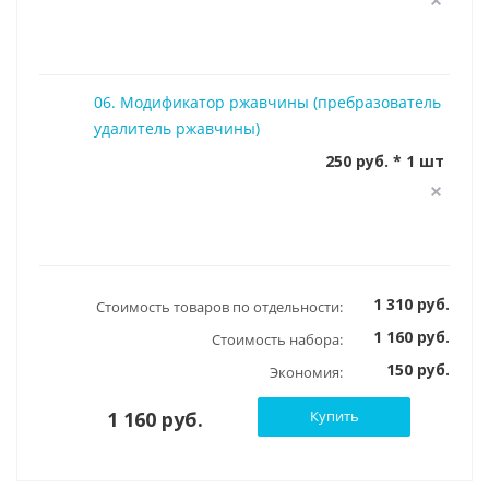
06. Модификатор ржавчины (пребразователь
удалитель ржавчины)
250 руб. * 1 шт
1 310 руб.
Стоимость товаров по отдельности:
1 160 руб.
Стоимость набора:
150 руб.
Экономия:
1 160 руб.
Купить