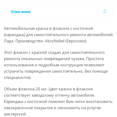
Описание
Автомобильная краска в флаконе с кисточкой
(карандаш) для самостоятельного ремонта автомобилей
Лада. Производство: AkzoNobel (Евросоюз).
Этот флакон с краской создан для самостоятельного
ремонта локальных повреждений кузова. Простота
использования и подробная инструкция позволяют
устранить повреждения самостоятельно, без помощи
специалистов.
Объем флакона 20 мл. Цвет краски в флаконе
соответствует заводскому оттенку автомобиля.
Карандаш с кисточкой поможет Вам легко восстановить
лакокрасочное покрытие и сэкономить на услугах
мастерской.