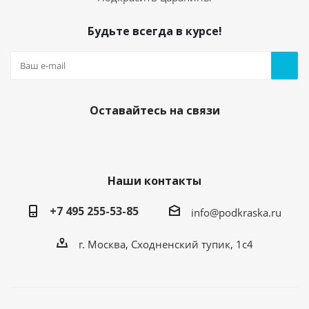
Будьте всегда в курсе!
Оставайтесь на связи
Наши контакты
+7 495 255-53-85
info@podkraska.ru
г. Москва, Сходненский тупик, 1с4