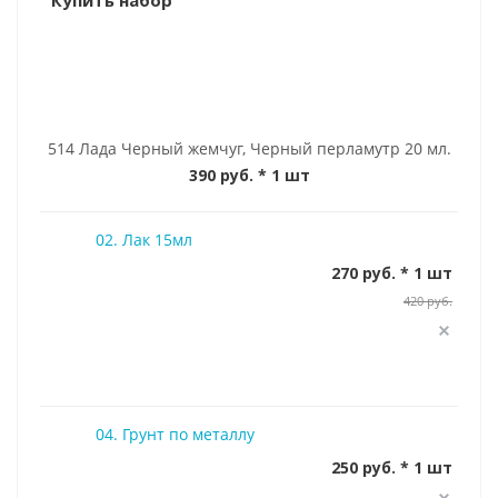
Купить набор
514 Лада Черный жемчуг, Черный перламутр 20 мл.
390 руб.
* 1 шт
02. Лак 15мл
270 руб. * 1 шт
420 руб.
04. Грунт по металлу
250 руб. * 1 шт