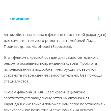
Описание
Автомобильная краска в флаконе с кисточкой (карандаш)
для самостоятельного ремонта автомобилей Лада.
Производство: AkzoNobel (Евросоюз).
Этот флакон с краской создан для самостоятельного
ремонта локальных повреждений кузова. Простота
использования и подробная инструкция позволяют
устранить повреждения самостоятельно, без помощи
специалистов.
Объем флакона 20 мл. Цвет краски в флаконе
соответствует заводскому оттенку автомобиля.
Карандаш с кисточкой поможет Вам легко восстановить
лакокрасочное покрытие и сэкономить на услугах