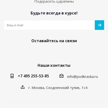
Подкрасить царапины
Будьте всегда в курсе!
Оставайтесь на связи
Наши контакты
+7 495 255-53-85
info@podkraska.ru
г. Москва, Сходненский тупик, 1с4