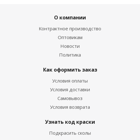
О компании
Контрактное производство
Оптовикам
Новости
Политика
Как оформить заказ
Условия оплаты
Условия доставки
Самовывоз
Условия возврата
Узнать код краски
Подкрасить сколы