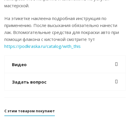
мастерской.
На этикетке наклеена подробная инструкция по
применению. После высыхания обязательно нанести
лак. Вспомогательные средства для покраски авто при
помощи флакона с кисточкой смотрите тут
https://podkraska.ru/catalog/with_this
Видео
Задать вопрос
С этим товаром покупают