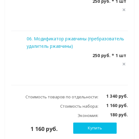
250 руб. * 1 шт
06. Модификатор ржавчины (пребразователь
удалитель ржавчины)
250 руб. * 1 шт
1 340 руб.
Стоимость товаров по отдельности:
1 160 руб.
Стоимость набора:
180 руб.
Экономия:
1 160 руб.
Купить