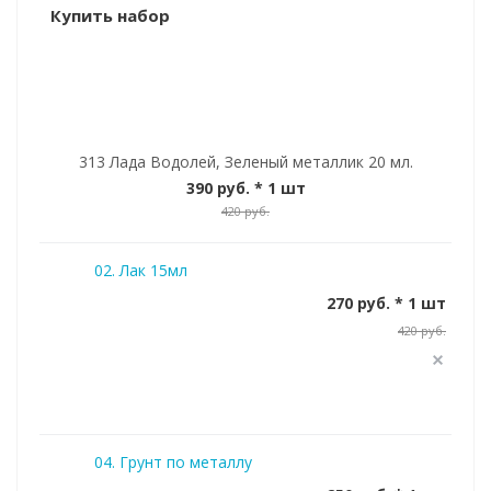
Купить набор
313 Лада Водолей, Зеленый металлик 20 мл.
390 руб.
* 1 шт
420 руб.
02. Лак 15мл
270 руб. * 1 шт
420 руб.
04. Грунт по металлу