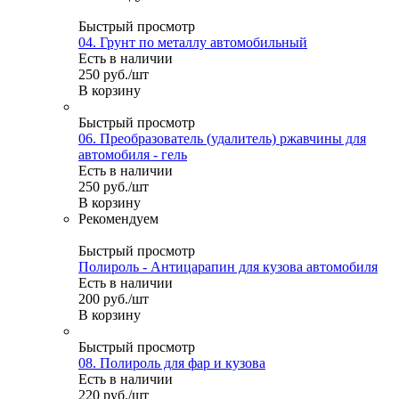
Быстрый просмотр
04. Грунт по металлу автомобильный
Есть в наличии
250
руб.
/шт
В корзину
Быстрый просмотр
06. Преобразователь (удалитель) ржавчины для
автомобиля - гель
Есть в наличии
250
руб.
/шт
В корзину
Рекомендуем
Быстрый просмотр
Полироль - Антицарапин для кузова автомобиля
Есть в наличии
200
руб.
/шт
В корзину
Быстрый просмотр
08. Полироль для фар и кузова
Есть в наличии
220
руб.
/шт