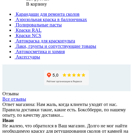
В корзину
Карандаши для ремонта сколов
Аэрозольная краска в баллончиках
Полировальные пасты
Краски RAL
Краски NCS
Автокраска для краскопульта
Лаки, грунты и сопутствующие товары
Автокосметика и химия
Аксессуары
Отзывы
Все отзывы
Ответ магазина: Нам жаль, когда клиенты уходят от нас.
Правила доставки такие, какие есть. Боксбберри, по нашему
опыту, по качеству доставки...
Иван
Не жалею, что обратился в Ваш магазин. Долго не мог найти
необходимую краску для ретуширования сколов от камней на