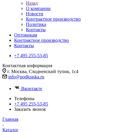
Назад
О компании
Новости
Контрактное производство
Политика
Контакты
Оптовикам
Контрактное производство
Контакты
+7 495 255-53-85
Контактная информация
г. Москва, Сходненский тупик, 1с4
info@podkraska.ru
Вконтакте
Телефоны
+7 495 255-53-85
Заказать звонок
Главная
-
Каталог