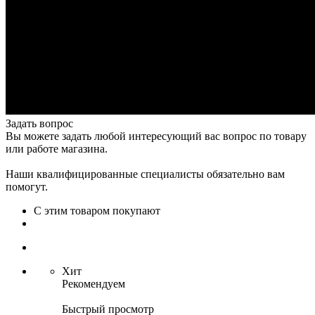
Задать вопрос
Вы можете задать любой интересующий вас вопрос по товару
или работе магазина.
Наши квалифицированные специалисты обязательно вам
помогут.
С этим товаром покупают
Хит
Рекомендуем
Быстрый просмотр