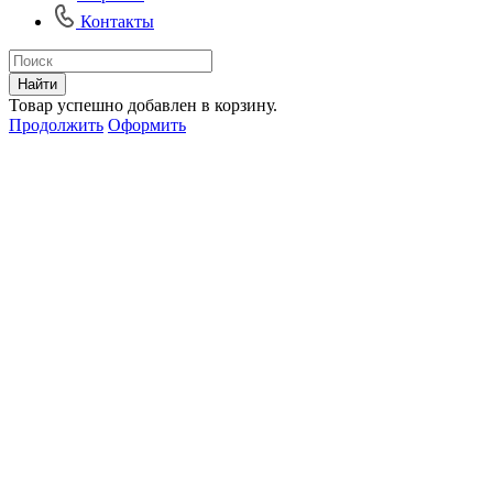
Контакты
Найти
Товар успешно добавлен в корзину.
Продолжить
Оформить