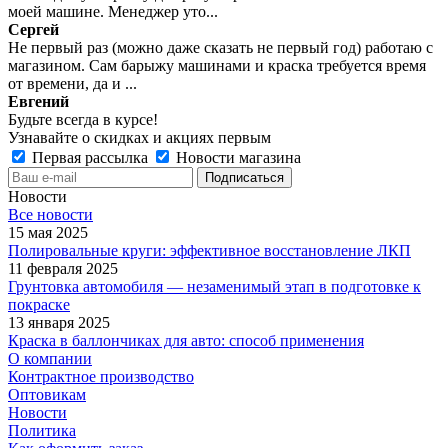
моей машине. Менеджер уто...
Сергей
Не первый раз (можно даже сказать не первый год) работаю с
магазином. Сам барыжу машинами и краска требуется время
от времени, да и ...
Евгений
Будьте всегда в курсе!
Узнавайте о скидках и акциях первым
Первая рассылка
Новости магазина
Новости
Все новости
15 мая 2025
Полировальные круги: эффективное восстановление ЛКП
11 февраля 2025
Грунтовка автомобиля — незаменимый этап в подготовке к
покраске
13 января 2025
Краска в баллончиках для авто: способ применения
О компании
Контрактное производство
Оптовикам
Новости
Политика