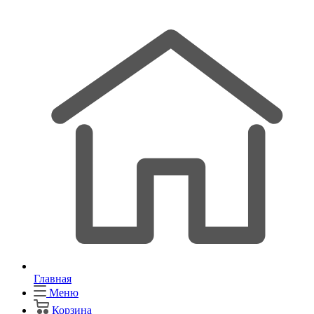
Главная
Меню
Корзина