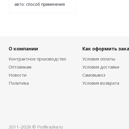
авто: способ применения
О компании
Как оформить зак
Контрактное производство
Условия оплаты
Оптовикам
Условия доставки
Новости
Самовывоз
Политика
Условия возврата
ХИТ
РЕКОМЕНДУ
2011-2026 © Podkraska.ru