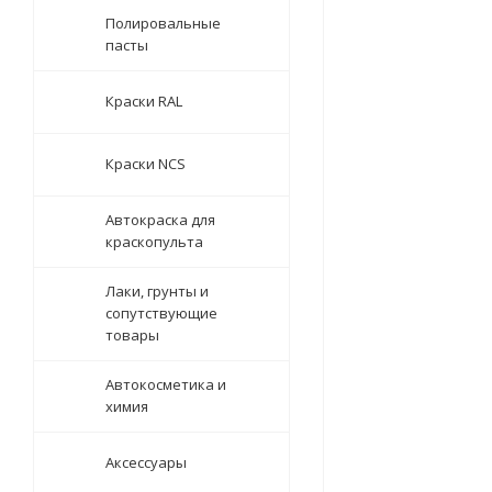
Полировальные
пасты
Краски RAL
Краски NCS
Автокраска для
краскопульта
Лаки, грунты и
сопутствующие
товары
Автокосметика и
химия
Аксессуары