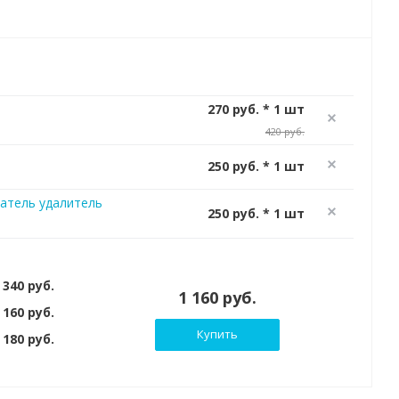
270 руб. * 1 шт
420 руб.
250 руб. * 1 шт
атель удалитель
250 руб. * 1 шт
 340 руб.
1 160 руб.
 160 руб.
Купить
180 руб.