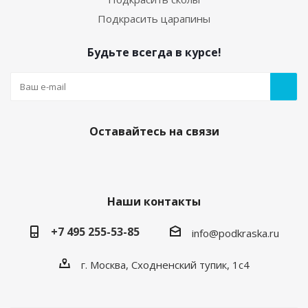
Подкрасить царапины
Будьте всегда в курсе!
Оставайтесь на связи
Наши контакты
+7 495 255-53-85
info@podkraska.ru
г. Москва, Сходненский тупик, 1с4