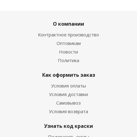
О компании
Контрактное производство
Оптовикам
Новости
Политика
Как оформить заказ
Условия оплаты
Условия доставки
Самовывоз
Условия возврата
Узнать код краски
Подкрасить сколы