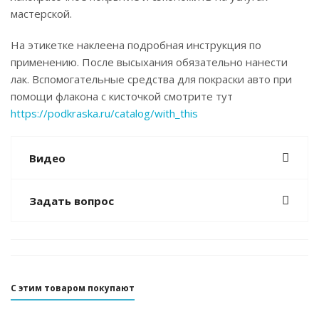
мастерской.
На этикетке наклеена подробная инструкция по
применению. После высыхания обязательно нанести
лак. Вспомогательные средства для покраски авто при
помощи флакона с кисточкой смотрите тут
https://podkraska.ru/catalog/with_this
Видео
Задать вопрос
С этим товаром покупают