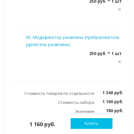
250 руб. * 1 шт
06. Модификатор ржавчины (пребразователь
удалитель ржавчины)
250 руб. * 1 шт
1 340 руб.
Стоимость товаров по отдельности:
1 160 руб.
Стоимость набора:
180 руб.
Экономия:
1 160 руб.
Купить