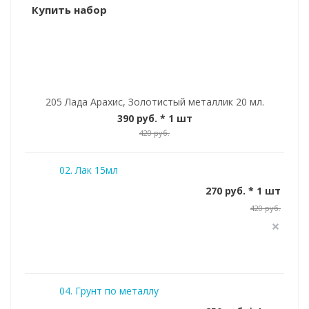
Купить набор
205 Лада Арахис, Золотистый металлик 20 мл.
390 руб.
* 1 шт
420 руб.
02. Лак 15мл
270 руб. * 1 шт
420 руб.
04. Грунт по металлу