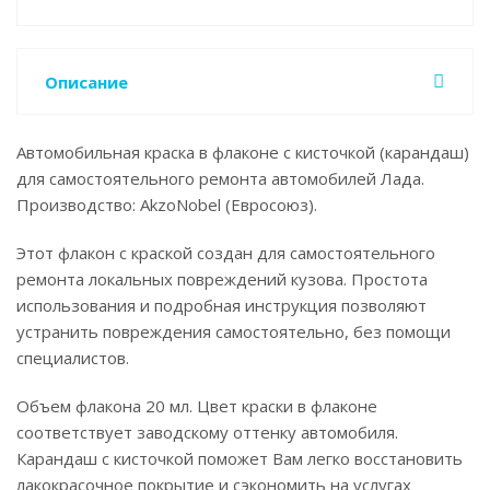
Описание
Автомобильная краска в флаконе с кисточкой (карандаш)
для самостоятельного ремонта автомобилей Лада.
Производство: AkzoNobel (Евросоюз).
Этот флакон с краской создан для самостоятельного
ремонта локальных повреждений кузова. Простота
использования и подробная инструкция позволяют
устранить повреждения самостоятельно, без помощи
специалистов.
Объем флакона 20 мл. Цвет краски в флаконе
соответствует заводскому оттенку автомобиля.
Карандаш с кисточкой поможет Вам легко восстановить
лакокрасочное покрытие и сэкономить на услугах