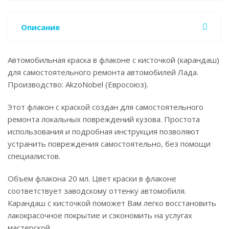
Описание
Автомобильная краска в флаконе с кисточкой (карандаш)
для самостоятельного ремонта автомобилей Лада.
Производство: AkzoNobel (Евросоюз).
Этот флакон с краской создан для самостоятельного
ремонта локальных повреждений кузова. Простота
использования и подробная инструкция позволяют
устранить повреждения самостоятельно, без помощи
специалистов.
Объем флакона 20 мл. Цвет краски в флаконе
соответствует заводскому оттенку автомобиля.
Карандаш с кисточкой поможет Вам легко восстановить
лакокрасочное покрытие и сэкономить на услугах
мастерской.