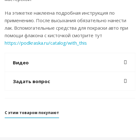
На этикетке наклеена подробная инструкция по
применению. После высыхания обязательно нанести
лак. Вспомогательные средства для покраски авто при
помощи флакона с кисточкой смотрите тут
https://podkraska.ru/catalog/with_this
Видео
Задать вопрос
С этим товаром покупают