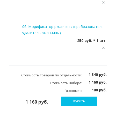
06. Модификатор ржавчины (пребразователь
удалитель ржавчины)
250 руб. * 1 шт
1 340 руб.
Стоимость товаров по отдельности:
1 160 руб.
Стоимость набора:
180 руб.
Экономия:
1 160 руб.
Купить