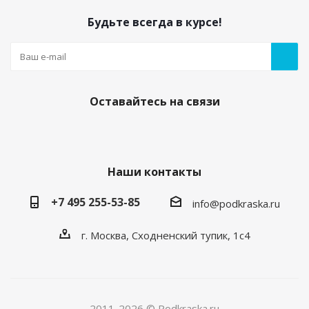
Будьте всегда в курсе!
Оставайтесь на связи
Наши контакты
+7 495 255-53-85
info@podkraska.ru
г. Москва, Сходненский тупик, 1с4
2011-2026 © Podkraska.ru