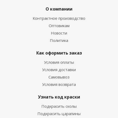
О компании
Контрактное производство
Оптовикам
Новости
Политика
Как оформить заказ
Условия оплаты
Условия доставки
Самовывоз
Условия возврата
Узнать код краски
Подкрасить сколы
Подкрасить царапины