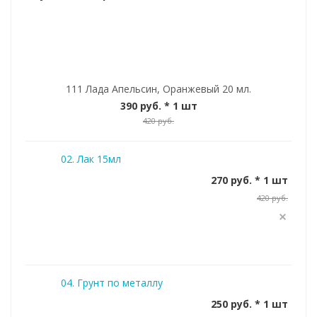
111 Лада Апельсин, Оранжевый 20 мл.
390 руб.
* 1 шт
420 руб.
02. Лак 15мл
270 руб. * 1 шт
420 руб.
04. Грунт по металлу
250 руб. * 1 шт