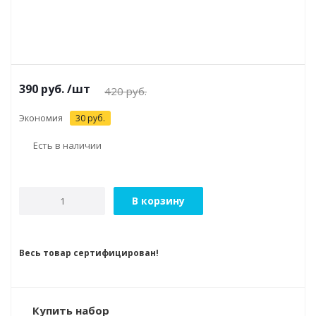
390
руб.
/шт
420
руб.
Экономия
30
руб.
Есть в наличии
В корзину
Весь товар сертифицирован!
Купить набор