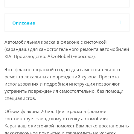
Описание
Автомобильная краска в флаконе с кисточкой
(карандаш) для самостоятельного ремонта автомобилей
KIA. Производство: AkzoNobel (Евросоюз).
Этот флакон с краской создан для самостоятельного
ремонта локальных повреждений кузова. Простота
использования и подробная инструкция позволяют
устранить повреждения самостоятельно, без помощи
специалистов.
Объем флакона 20 мл. Цвет краски в флаконе
соответствует заводскому оттенку автомобиля.
Карандаш с кисточкой поможет Вам легко восстановить
лакокрасочное покрытие и сэкономить на услугах