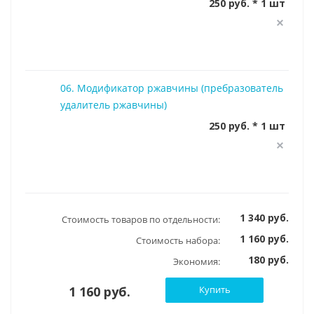
250 руб. * 1 шт
06. Модификатор ржавчины (пребразователь
удалитель ржавчины)
250 руб. * 1 шт
1 340 руб.
Стоимость товаров по отдельности:
1 160 руб.
Стоимость набора:
180 руб.
Экономия:
1 160 руб.
Купить