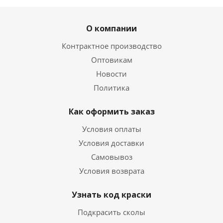
О компании
Контрактное производство
Оптовикам
Новости
Политика
Как оформить заказ
Условия оплаты
Условия доставки
Самовывоз
Условия возврата
Узнать код краски
Подкрасить сколы