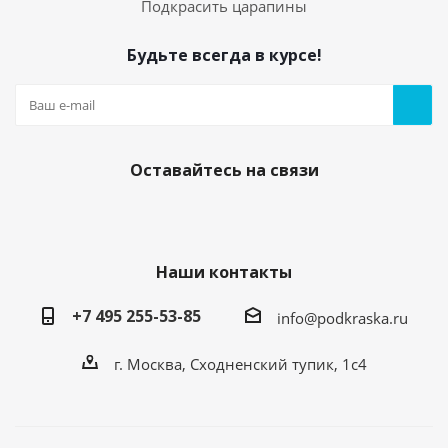
Подкрасить царапины
Будьте всегда в курсе!
Оставайтесь на связи
Наши контакты
+7 495 255-53-85
info@podkraska.ru
г. Москва, Сходненский тупик, 1с4