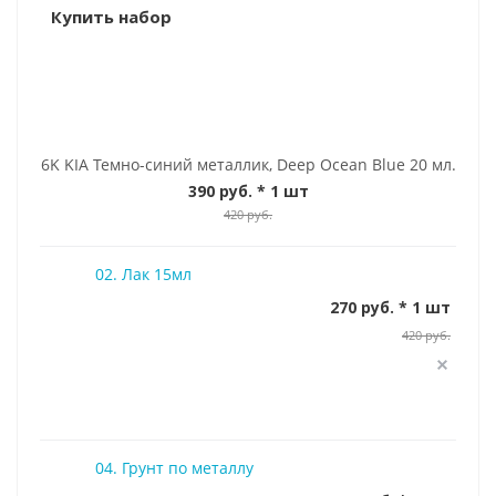
Купить набор
6K KIA Темно-синий металлик, Deep Ocean Blue 20 мл.
390 руб.
* 1 шт
420 руб.
02. Лак 15мл
270 руб. * 1 шт
420 руб.
04. Грунт по металлу