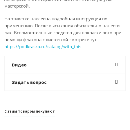
мастерской.
На этикетке наклеена подробная инструкция по
применению. После высыхания обязательно нанести
лак. Вспомогательные средства для покраски авто при
помощи флакона с кисточкой смотрите тут
https://podkraska.ru/catalog/with_this
Видео
Задать вопрос
С этим товаром покупают