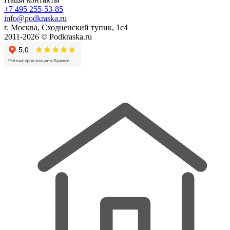
+7 495 255-53-85
info@podkraska.ru
г. Москва, Сходненский тупик, 1с4
2011-2026 © Podkraska.ru