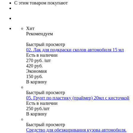
С этим товаром покупают
Хит
Рекомендуем
Быстрый просмотр
02. Лак для подкраски сколов автомобиля 15 мл
Есть в наличии
270
руб.
/шт
420
руб.
Экономия
150
руб.
В корзину
Быстрый просмотр
05. Грунт по пластику (праймер) 20мл с кисточкой
Есть в наличии
250
руб.
/шт
В корзину
Быстрый просмотр
Средство для обезжиривания кузова автомобиля.