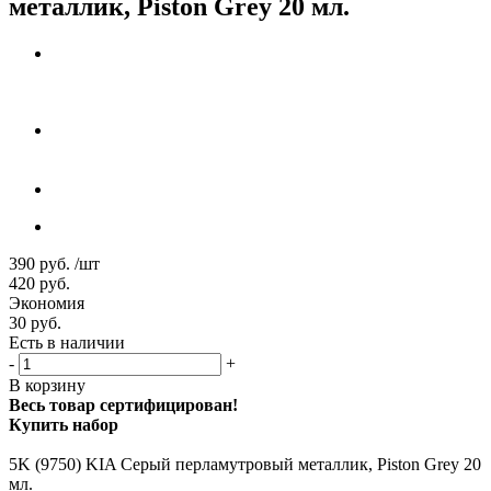
металлик, Piston Grey 20 мл.
390
руб.
/шт
420
руб.
Экономия
30
руб.
Есть в наличии
-
+
В корзину
Весь товар сертифицирован!
Купить набор
5K (9750) KIA Серый перламутровый металлик, Piston Grey 20
мл.