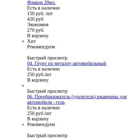
Флакон 20мл.
Есть в наличии
150
руб.
/шт
420
руб.
Экономия
270
руб.
В корзину
Хит
Рекомендуем
Быстрый просмотр
04. Грунт по металлу автомобильный
Есть в наличии
250
руб.
/шт
В корзину
Быстрый просмотр
06. Преобразователь (удалитель) ржавчины для
автомобиля - гель
Есть в наличии
250
руб.
/шт
В корзину
Рекомендуем
Быстрый просмотр