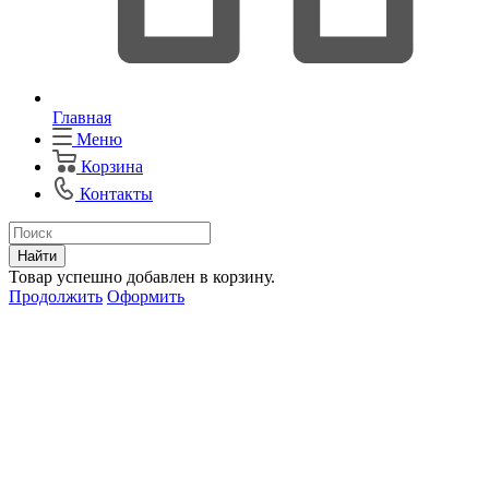
Главная
Меню
Корзина
Контакты
Найти
Товар успешно добавлен в корзину.
Продолжить
Оформить