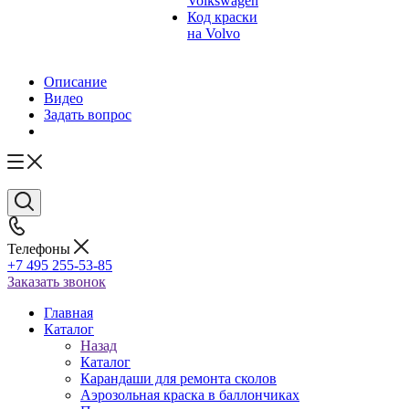
Volkswagen
Код краски
на Volvo
Описание
Видео
Задать вопрос
Телефоны
+7 495 255-53-85
Заказать звонок
Главная
Каталог
Назад
Каталог
Карандаши для ремонта сколов
Аэрозольная краска в баллончиках