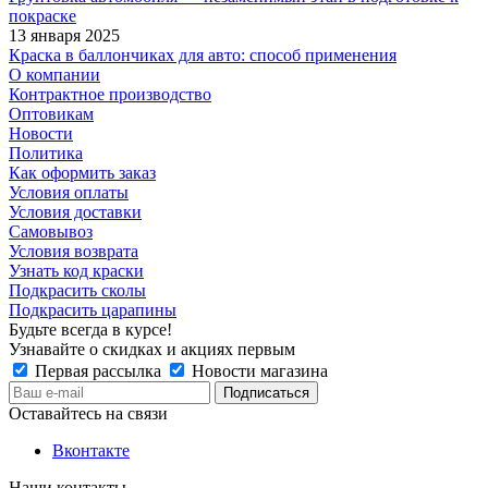
покраске
13 января 2025
Краска в баллончиках для авто: способ применения
О компании
Контрактное производство
Оптовикам
Новости
Политика
Как оформить заказ
Условия оплаты
Условия доставки
Самовывоз
Условия возврата
Узнать код краски
Подкрасить сколы
Подкрасить царапины
Будьте всегда в курсе!
Узнавайте о скидках и акциях первым
Первая рассылка
Новости магазина
Оставайтесь на связи
Вконтакте
Наши контакты