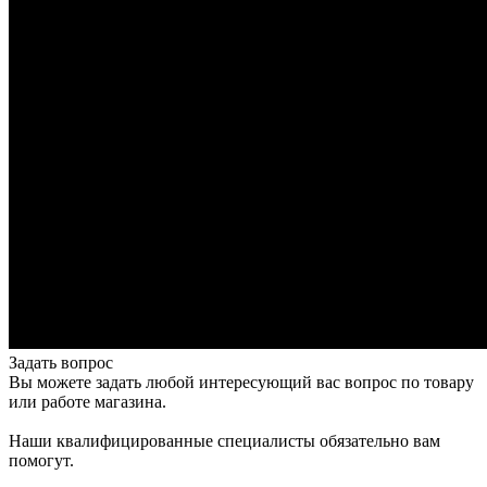
Задать вопрос
Вы можете задать любой интересующий вас вопрос по товару
или работе магазина.
Наши квалифицированные специалисты обязательно вам
помогут.