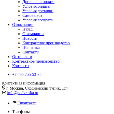
Доставка и оплата
Условия оплаты
Условия доставки
Самовывоз
Условия возврата
О компании
Назад
О компании
Новости
Контрактное производство
Политика
Контакты
Оптовикам
Контрактное производство
Контакты
+7 495 255-53-85
Контактная информация
г. Москва, Сходненский тупик, 1с4
info@podkraska.ru
Вконтакте
Телефоны