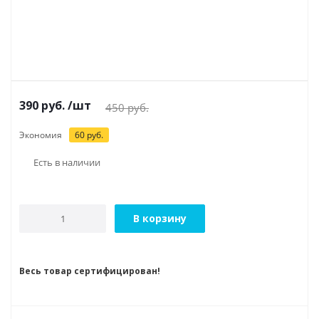
390
руб.
/шт
450
руб.
Экономия
60
руб.
Есть в наличии
В корзину
Весь товар сертифицирован!