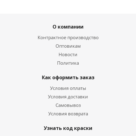
О компании
Контрактное производство
Оптовикам
Новости
Политика
Как оформить заказ
Условия оплаты
Условия доставки
Самовывоз
Условия возврата
Узнать код краски