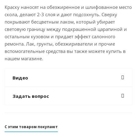
Краску наносят на обезжиренное и шлифованное место
скола, делают 2-3 слоя и дают подсохнуть. Сверху
покрывают бесцветным лаком, который убирает
световую границу между подкрашенной царапиной и
остальным кузовом и придает эффект салонного
ремонта. Лак, грунты, обезжириватели и прочие
вспомогательные средства вы также можете купить в
нашем магазине.
Видео
Задать вопрос
С этим товаром покупают