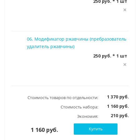
250 руб. * 1 шт
06. Модификатор ржавчины (пребразователь
удалитель ржавчины)
250 руб. * 1 шт
1 370 руб.
Стоимость товаров по отдельности:
1 160 руб.
Стоимость набора:
210 руб.
Экономия:
1 160 руб.
Купить