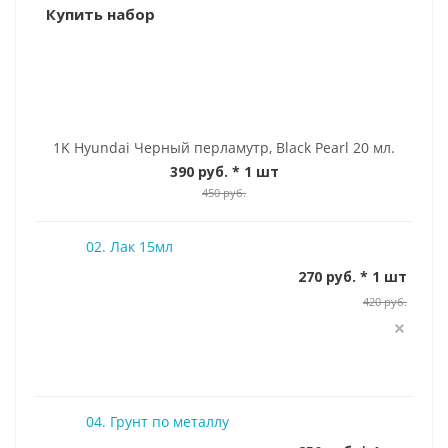
Купить набор
1K Hyundai Черный перламутр, Black Pearl 20 мл.
390 руб.
* 1 шт
450 руб.
02. Лак 15мл
270 руб. * 1 шт
420 руб.
04. Грунт по металлу