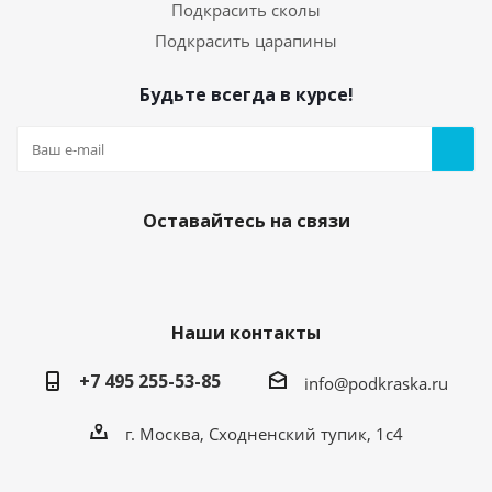
Подкрасить сколы
Подкрасить царапины
Будьте всегда в курсе!
Оставайтесь на связи
Наши контакты
+7 495 255-53-85
info@podkraska.ru
г. Москва, Сходненский тупик, 1с4