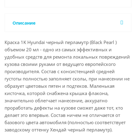
Описание
Краска 1K Hyundai черный перламутр (Black Pearl )
объемом 20 мл - одно из самых эффективных и
удобных средств для ремонта локальных повреждений
кузова своими руками от ведущего европейского
производителя. Состав с консистенцией средней
густоты полностью заполняет сколы, при нанесении не
образует цветовых пятен и подтеков. Маленькая
кисточка, которой снабжена крышка флакона,
значительно облегчает нанесение, аккуратно
проработать дефекты на кузове сможет даже тот, кто
делает это впервые. Состав ничем не отличается от
базового цвета автомобиля (полностью соответствует
заводскому оттенку Хендай черный перламутр).