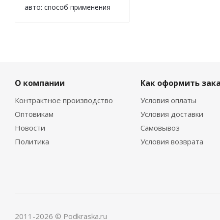
авто: способ применения
О компании
Как оформить зак
Контрактное производство
Условия оплаты
Оптовикам
Условия доставки
Новости
Самовывоз
Политика
Условия возврата
2011-2026 © Podkraska.ru