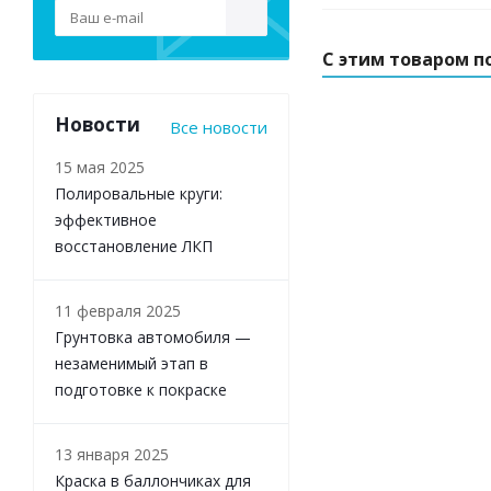
С этим товаром п
Новости
Все новости
15 мая 2025
Полировальные круги:
эффективное
восстановление ЛКП
11 февраля 2025
Грунтовка автомобиля —
незаменимый этап в
подготовке к покраске
13 января 2025
Краска в баллончиках для