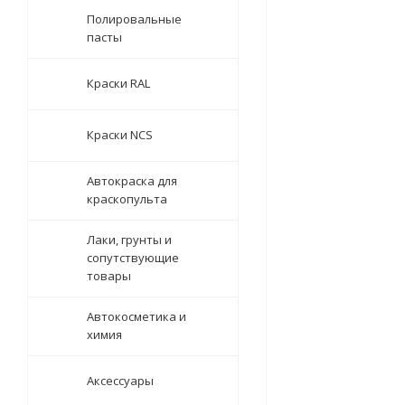
Полировальные
пасты
Краски RAL
Краски NCS
Автокраска для
краскопульта
Лаки, грунты и
сопутствующие
товары
Автокосметика и
химия
Аксессуары