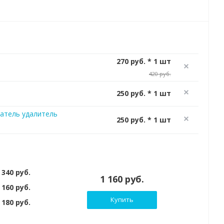
270 руб. * 1 шт
420 руб.
250 руб. * 1 шт
атель удалитель
250 руб. * 1 шт
 340 руб.
1 160 руб.
 160 руб.
Купить
180 руб.