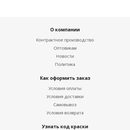
О компании
Контрактное производство
Оптовикам
Новости
Политика
Как оформить заказ
Условия оплаты
Условия доставки
Самовывоз
Условия возврата
Узнать код краски