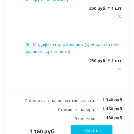
250 руб. * 1 шт
06. Модификатор ржавчины (пребразователь
удалитель ржавчины)
250 руб. * 1 шт
1 340 руб.
Стоимость товаров по отдельности:
1 160 руб.
Стоимость набора:
180 руб.
Экономия:
1 160 руб.
Купить