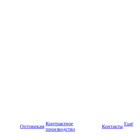
Контрактное
Ещё
Оптовикам
Контакты
производство