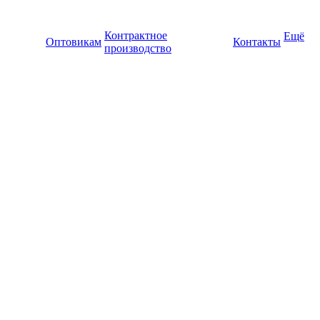
Контрактное
Ещё
Оптовикам
Контакты
производство