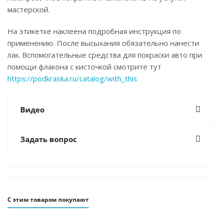
мастерской.
На этикетке наклеена подробная инструкция по
применению. После высыхания обязательно нанести
лак. Вспомогательные средства для покраски авто при
помощи флакона с кисточкой смотрите тут
https://podkraska.ru/catalog/with_this
Видео
Задать вопрос
С этим товаром покупают