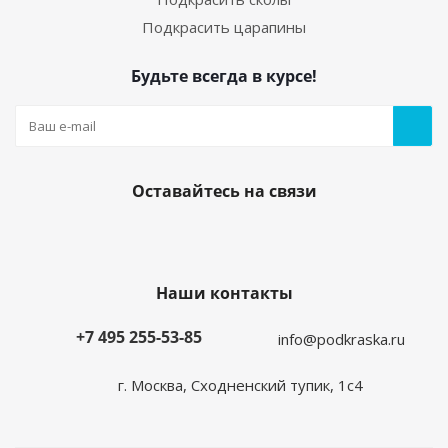
Подкрасить царапины
Будьте всегда в курсе!
Оставайтесь на связи
Наши контакты
+7 495 255-53-85
info@podkraska.ru
г. Москва, Сходненский тупик, 1с4