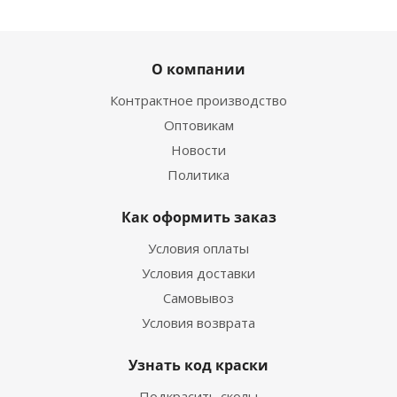
О компании
Контрактное производство
Оптовикам
Новости
Политика
Как оформить заказ
Условия оплаты
Условия доставки
Самовывоз
Условия возврата
Узнать код краски
Подкрасить сколы