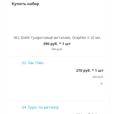
Купить набор
462 BMW Графитовый металлик, Graphite II 20 мл.
390 руб.
* 1 шт
450 руб.
02. Лак 15мл
270 руб. * 1 шт
420 руб.
04. Грунт по металлу