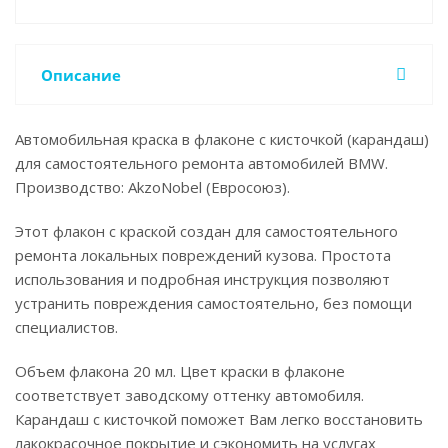
Описание
Автомобильная краска в флаконе с кисточкой (карандаш)
для самостоятельного ремонта автомобилей BMW.
Производство: AkzoNobel (Евросоюз).
Этот флакон с краской создан для самостоятельного
ремонта локальных повреждений кузова. Простота
использования и подробная инструкция позволяют
устранить повреждения самостоятельно, без помощи
специалистов.
Объем флакона 20 мл. Цвет краски в флаконе
соответствует заводскому оттенку автомобиля.
Карандаш с кисточкой поможет Вам легко восстановить
лакокрасочное покрытие и сэкономить на услугах