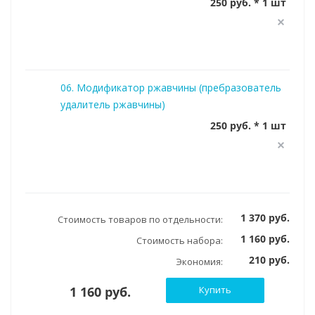
250 руб. * 1 шт
06. Модификатор ржавчины (пребразователь
удалитель ржавчины)
250 руб. * 1 шт
1 370 руб.
Стоимость товаров по отдельности:
1 160 руб.
Стоимость набора:
210 руб.
Экономия:
1 160 руб.
Купить