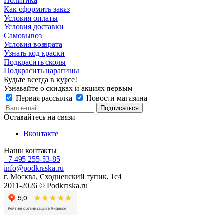
Политика
Как оформить заказ
Условия оплаты
Условия доставки
Самовывоз
Условия возврата
Узнать код краски
Подкрасить сколы
Подкрасить царапины
Будьте всегда в курсе!
Узнавайте о скидках и акциях первым
Первая рассылка
Новости магазина
Оставайтесь на связи
Вконтакте
Наши контакты
+7 495 255-53-85
info@podkraska.ru
г. Москва, Сходненский тупик, 1с4
2011-2026 © Podkraska.ru