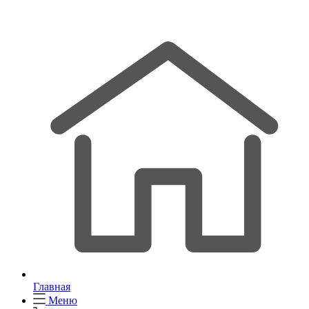
Главная
Меню