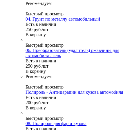
Рекомендуем
Быстрый просмотр
04. Грунт по металлу автомобильный
Есть в наличии
250
руб.
/шт
В корзину
Быстрый просмотр
06. Преобразователь (удалитель) ржавчины для
автомобиля - гель
Есть в наличии
250
руб.
/шт
В корзину
Рекомендуем
Быстрый просмотр
Полироль - Антицарапин для кузова автомобиля
Есть в наличии
200
руб.
/шт
В корзину
Быстрый просмотр
08. Полироль для фар и кузова
Есть в наличии