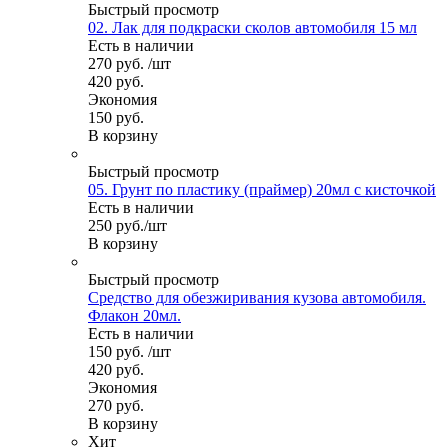
Быстрый просмотр
02. Лак для подкраски сколов автомобиля 15 мл
Есть в наличии
270
руб.
/шт
420
руб.
Экономия
150
руб.
В корзину
Быстрый просмотр
05. Грунт по пластику (праймер) 20мл с кисточкой
Есть в наличии
250
руб.
/шт
В корзину
Быстрый просмотр
Средство для обезжиривания кузова автомобиля.
Флакон 20мл.
Есть в наличии
150
руб.
/шт
420
руб.
Экономия
270
руб.
В корзину
Хит