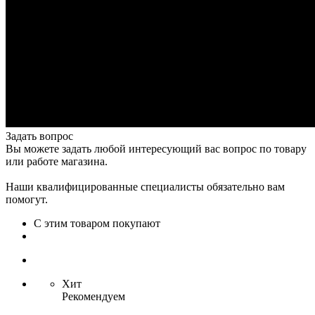
Задать вопрос
Вы можете задать любой интересующий вас вопрос по товару
или работе магазина.
Наши квалифицированные специалисты обязательно вам
помогут.
С этим товаром покупают
Хит
Рекомендуем