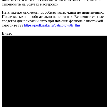
сэкономить на услугах мастерской.
На этикетке наклеена подробная инструкция по применению.
После высыхания обязательно нанести лак. Вспомогательные
средства для покраски авто при помощи флакона с кисточкой
смотрите тут
https://podkraska.ru/catalog/with_this
Видео