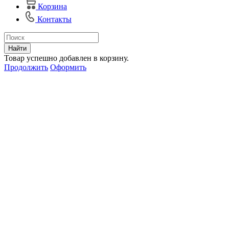
Корзина
Контакты
Найти
Товар успешно добавлен в корзину.
Продолжить
Оформить