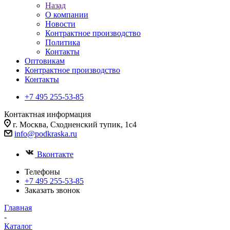
Назад
О компании
Новости
Контрактное производство
Политика
Контакты
Оптовикам
Контрактное производство
Контакты
+7 495 255-53-85
Контактная информация
г. Москва, Сходненский тупик, 1с4
info@podkraska.ru
Вконтакте
Телефоны
+7 495 255-53-85
Заказать звонок
Главная
-
Каталог