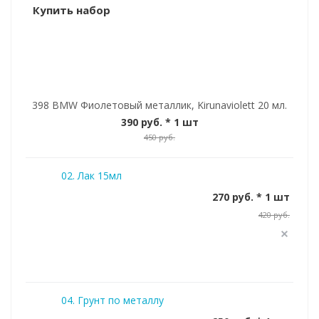
Купить набор
398 BMW Фиолетовый металлик, Kirunaviolett 20 мл.
390 руб.
* 1 шт
450 руб.
02. Лак 15мл
270 руб. * 1 шт
420 руб.
04. Грунт по металлу