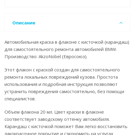
Описание
Автомобильная краска в флаконе с кисточкой (карандаш)
для самостоятельного ремонта автомобилей BMW.
Производство: AkzoNobel (Евросоюз).
Этот флакон с краской создан для самостоятельного
ремонта локальных повреждений кузова. Простота
использования и подробная инструкция позволяют
устранить повреждения самостоятельно, без помощи
специалистов.
Объем флакона 20 мл. Цвет краски в флаконе
соответствует заводскому оттенку автомобиля.
Карандаш с кисточкой поможет Вам легко восстановить
лакокрасочное покрытие и сэкономить на услугах