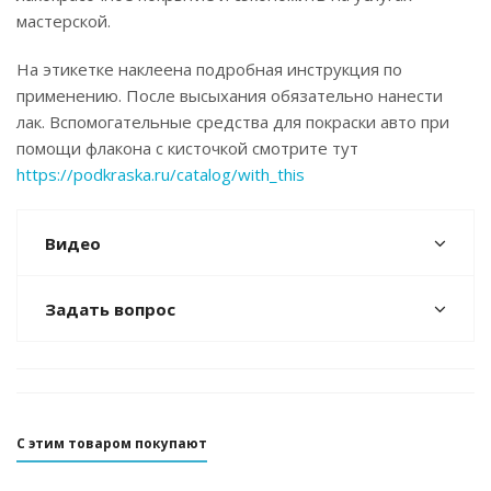
мастерской.
На этикетке наклеена подробная инструкция по
применению. После высыхания обязательно нанести
лак. Вспомогательные средства для покраски авто при
помощи флакона с кисточкой смотрите тут
https://podkraska.ru/catalog/with_this
Видео
Задать вопрос
С этим товаром покупают