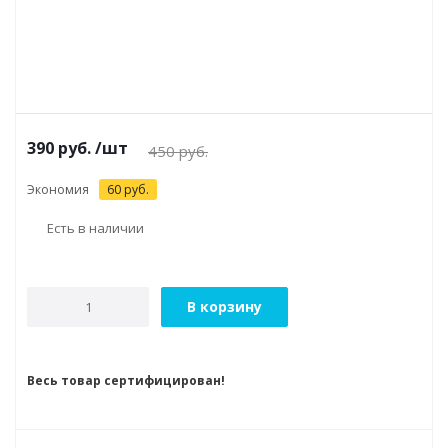
390
руб.
/шт
450
руб.
Экономия
60
руб.
Есть в наличии
В корзину
Весь товар сертифицирован!