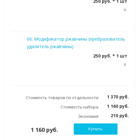
250 руб. * 1 шт
06. Модификатор ржавчины (пребразователь
удалитель ржавчины)
250 руб. * 1 шт
1 370 руб.
Стоимость товаров по отдельности:
1 160 руб.
Стоимость набора:
210 руб.
Экономия:
1 160 руб.
Купить