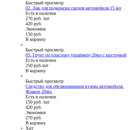
Быстрый просмотр
02. Лак для подкраски сколов автомобиля 15 мл
Есть в наличии
270
руб.
/шт
420
руб.
Экономия
150
руб.
В корзину
Быстрый просмотр
05. Грунт по пластику (праймер) 20мл с кисточкой
Есть в наличии
250
руб.
/шт
В корзину
Быстрый просмотр
Средство для обезжиривания кузова автомобиля.
Флакон 20мл.
Есть в наличии
150
руб.
/шт
420
руб.
Экономия
270
руб.
В корзину
Хит