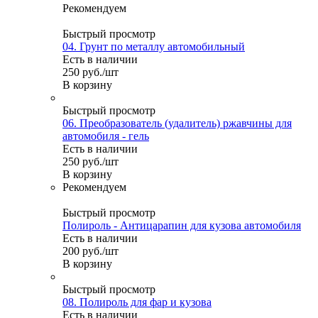
Рекомендуем
Быстрый просмотр
04. Грунт по металлу автомобильный
Есть в наличии
250
руб.
/шт
В корзину
Быстрый просмотр
06. Преобразователь (удалитель) ржавчины для
автомобиля - гель
Есть в наличии
250
руб.
/шт
В корзину
Рекомендуем
Быстрый просмотр
Полироль - Антицарапин для кузова автомобиля
Есть в наличии
200
руб.
/шт
В корзину
Быстрый просмотр
08. Полироль для фар и кузова
Есть в наличии