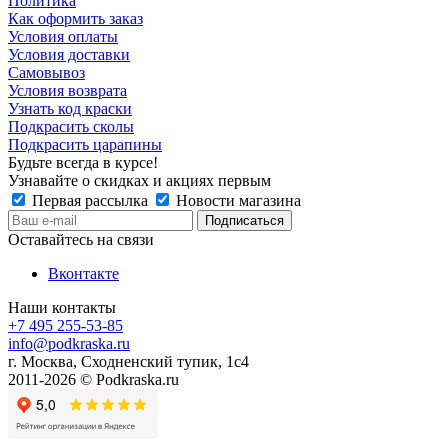
Политика
Как оформить заказ
Условия оплаты
Условия доставки
Самовывоз
Условия возврата
Узнать код краски
Подкрасить сколы
Подкрасить царапины
Будьте всегда в курсе!
Узнавайте о скидках и акциях первым
Первая рассылка
Новости магазина
Оставайтесь на связи
Вконтакте
Наши контакты
+7 495 255-53-85
info@podkraska.ru
г. Москва, Сходненский тупик, 1с4
2011-2026 © Podkraska.ru