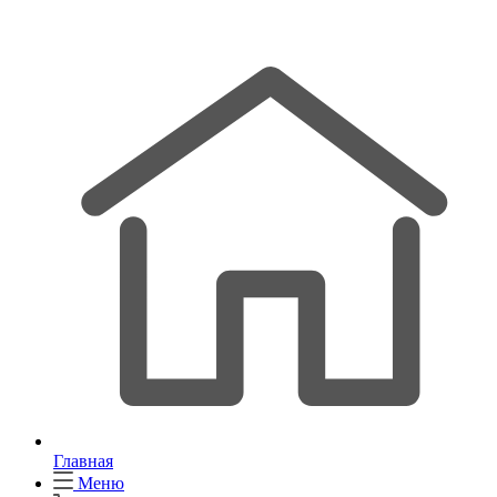
Главная
Меню