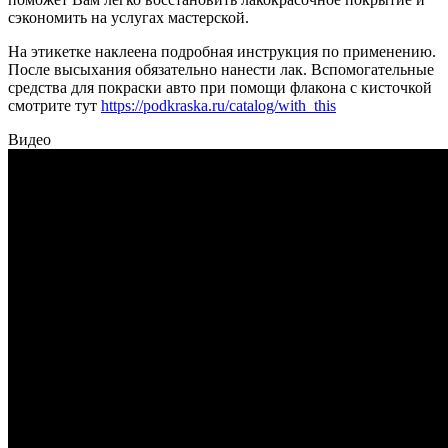
сэкономить на услугах мастерской.
На этикетке наклеена подробная инструкция по применению.
После высыхания обязательно нанести лак. Вспомогательные
средства для покраски авто при помощи флакона с кисточкой
смотрите тут
https://podkraska.ru/catalog/with_this
Видео