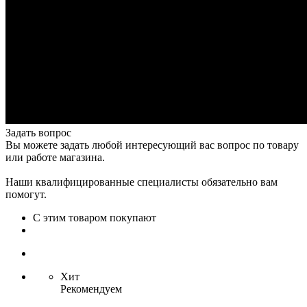
Задать вопрос
Вы можете задать любой интересующий вас вопрос по товару
или работе магазина.
Наши квалифицированные специалисты обязательно вам
помогут.
С этим товаром покупают
Хит
Рекомендуем