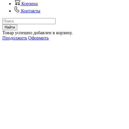
Корзина
Контакты
Найти
Товар успешно добавлен в корзину.
Продолжить
Оформить