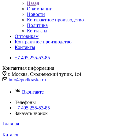
Назад
О компании
Новости
Контрактное производство
Политика
Контакты
Оптовикам
Контрактное производство
Контакты
+7 495 255-53-85
Контактная информация
г. Москва, Сходненский тупик, 1с4
info@podkraska.ru
Вконтакте
Телефоны
+7 495 255-53-85
Заказать звонок
Главная
-
Каталог