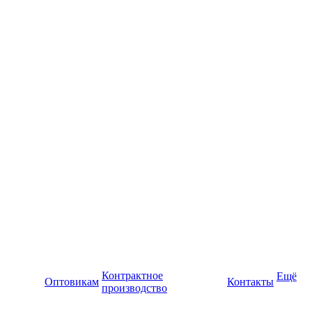
Контрактное
Ещё
Оптовикам
Контакты
производство