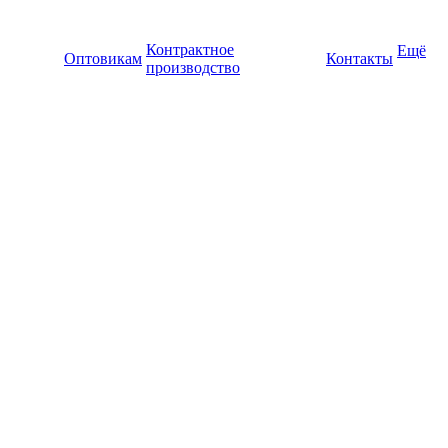
Контрактное
Ещё
Оптовикам
Контакты
производство