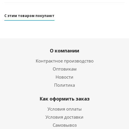
С этим товаром покупают
О компании
Контрактное производство
Оптовикам
Новости
Политика
Как оформить заказ
Условия оплаты
Условия доставки
Самовывоз