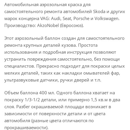
Автомобильная аэрозольная краска для
самостоятельного ремонта автомобилей Skoda и других
марок концерна VAG: Audi, Seat, Porsche и Volkswagen.
Производство: AkzoNobel (Евросоюз).
Этот аэрозольный баллон создан для самостоятельного
ремонта крупных деталей кузова. Простота
использования и подробная инструкция позволяют
устранить повреждения самостоятельно, без помощи
специалистов. Прекрасно подходит для покраски целых
мелких деталей, таких как накладки омывателей фар,
ультразвуковые датчики, ручки дверей и т.п.
Объем баллона 400 мл. Одного баллона хватает на
покраску 1/3-1/2 детали, или примерно 1,5 кв.м в два
слоя. Разбег окрашиваемой площади возникает в
зависимости от поверхности детали и от цвета
автомобиля (разные цвета отличаются по
прокрашиваемости).