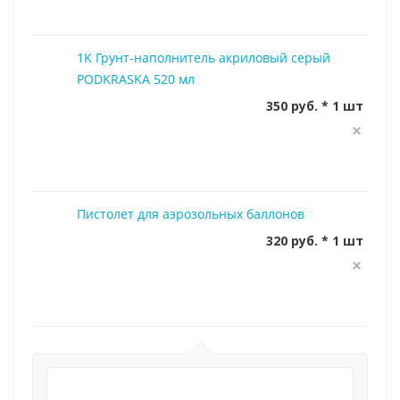
1K Грунт-наполнитель акриловый серый
PODKRASKA 520 мл
350 руб. * 1 шт
Пистолет для аэрозольных баллонов
320 руб. * 1 шт