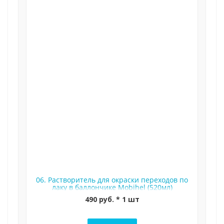
06. Растворитель для окраски переходов по
лаку в баллончике Mobihel (520мл)
490 руб. * 1 шт