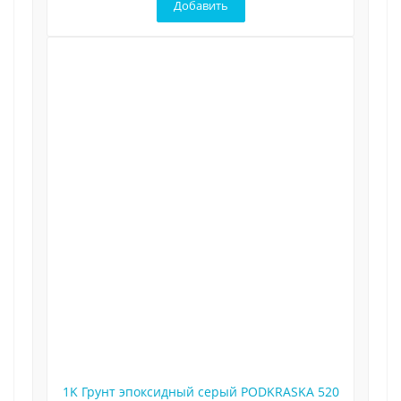
Добавить
1K Грунт эпоксидный серый PODKRASKA 520