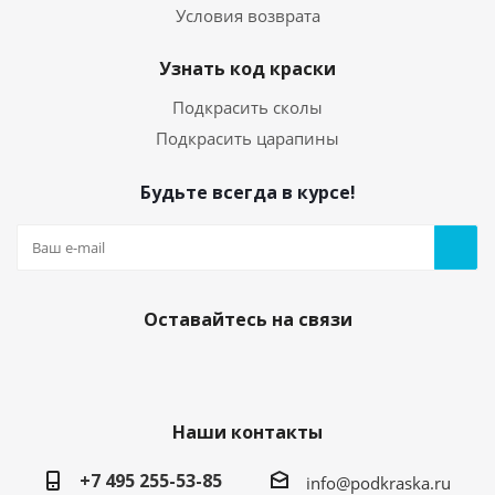
Условия возврата
Узнать код краски
Подкрасить сколы
Подкрасить царапины
Будьте всегда в курсе!
Оставайтесь на связи
Наши контакты
+7 495 255-53-85
info@podkraska.ru