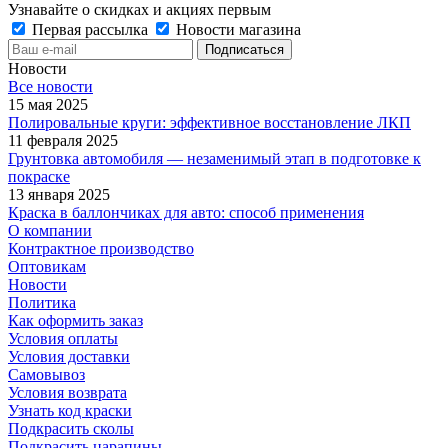
Узнавайте о скидках и акциях первым
Первая рассылка
Новости магазина
Новости
Все новости
15 мая 2025
Полировальные круги: эффективное восстановление ЛКП
11 февраля 2025
Грунтовка автомобиля — незаменимый этап в подготовке к
покраске
13 января 2025
Краска в баллончиках для авто: способ применения
О компании
Контрактное производство
Оптовикам
Новости
Политика
Как оформить заказ
Условия оплаты
Условия доставки
Самовывоз
Условия возврата
Узнать код краски
Подкрасить сколы
Подкрасить царапины