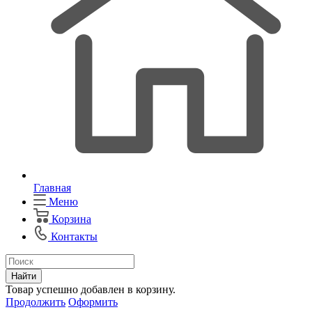
Главная
Меню
Корзина
Контакты
Найти
Товар успешно добавлен в корзину.
Продолжить
Оформить