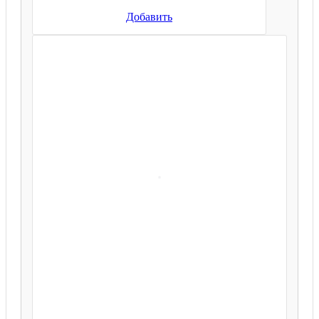
Добавить