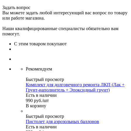
Задать вопрос
Вы можете задать любой интересующий вас вопрос по товару
или работе магазина.
Наши квалифицированные специалисты обязательно вам
помогут.
С этим товаром покупают
Рекомендуем
Быстрый просмотр
Комплект для долговечного ремонта ЛКП (Лак +
Грунт-наполнитель + Эпоксидный грунт)
Есть в наличии
990
руб.
/шт
В корзину
Быстрый просмотр
Пистолет для аэрозольных баллонов
Есть в наличии