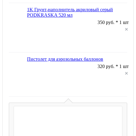
1K Грунт-наполнитель акриловый серый
PODKRASKA 520 мл
350 руб. * 1 шт
Пистолет для аэрозольных баллонов
320 руб. * 1 шт