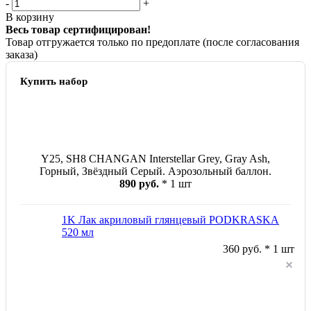
-
+
В корзину
Весь товар сертифицирован!
Товар отгружается только по предоплате (после согласования
заказа)
Купить набор
Y25, SH8 CHANGAN Interstellar Grey, Gray Ash,
Горный, Звёздный Серый. Аэрозольный баллон.
890 руб.
* 1 шт
1K Лак акриловый глянцевый PODKRASKA
520 мл
360 руб. * 1 шт