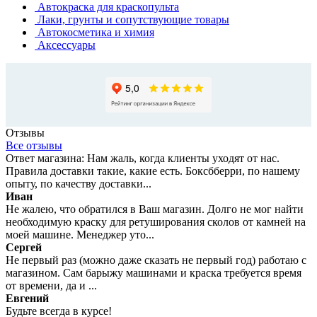
Автокраска для краскопульта
Лаки, грунты и сопутствующие товары
Автокосметика и химия
Аксессуары
Отзывы
Все отзывы
Ответ магазина: Нам жаль, когда клиенты уходят от нас.
Правила доставки такие, какие есть. Боксбберри, по нашему
опыту, по качеству доставки...
Иван
Не жалею, что обратился в Ваш магазин. Долго не мог найти
необходимую краску для ретуширования сколов от камней на
моей машине. Менеджер уто...
Сергей
Не первый раз (можно даже сказать не первый год) работаю с
магазином. Сам барыжу машинами и краска требуется время
от времени, да и ...
Евгений
Будьте всегда в курсе!