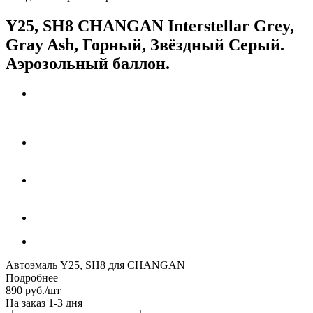
Y25, SH8 CHANGAN Interstellar Grey,
Gray Ash, Горный, Звёздный Серый.
Аэрозольный баллон.
Автоэмаль Y25, SH8 для CHANGAN
Подробнее
890
руб.
/шт
На заказ 1-3 дня