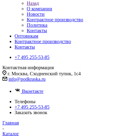
Назад
О компании
Новости
Контрактное производство
Политика
Контакты
Оптовикам
Контрактное производство
Контакты
+7 495 255-53-85
Контактная информация
г. Москва, Сходненский тупик, 1с4
info@podkraska.ru
Вконтакте
Телефоны
+7 495 255-53-85
Заказать звонок
Главная
-
Каталог