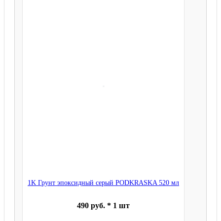
1K Грунт эпоксидный серый PODKRASKA 520 мл
490 руб. * 1 шт