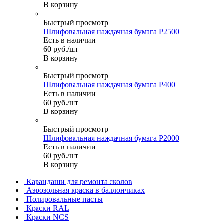
В корзину
Быстрый просмотр
Шлифовальная наждачная бумага P2500
Есть в наличии
60
руб.
/шт
В корзину
Быстрый просмотр
Шлифовальная наждачная бумага P400
Есть в наличии
60
руб.
/шт
В корзину
Быстрый просмотр
Шлифовальная наждачная бумага P2000
Есть в наличии
60
руб.
/шт
В корзину
Карандаши для ремонта сколов
Аэрозольная краска в баллончиках
Полировальные пасты
Краски RAL
Краски NCS