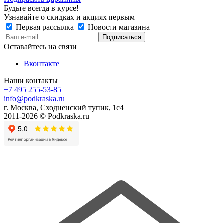
Будьте всегда в курсе!
Узнавайте о скидках и акциях первым
Первая рассылка
Новости магазина
Оставайтесь на связи
Вконтакте
Наши контакты
+7 495 255-53-85
info@podkraska.ru
г. Москва, Сходненский тупик, 1с4
2011-2026 © Podkraska.ru