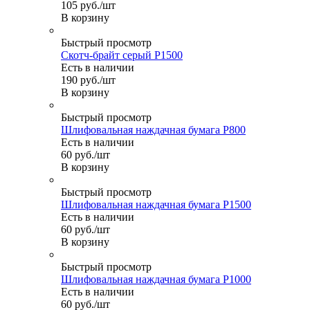
105
руб.
/шт
В корзину
Быстрый просмотр
Скотч-брайт серый Р1500
Есть в наличии
190
руб.
/шт
В корзину
Быстрый просмотр
Шлифовальная наждачная бумага P800
Есть в наличии
60
руб.
/шт
В корзину
Быстрый просмотр
Шлифовальная наждачная бумага P1500
Есть в наличии
60
руб.
/шт
В корзину
Быстрый просмотр
Шлифовальная наждачная бумага P1000
Есть в наличии
60
руб.
/шт