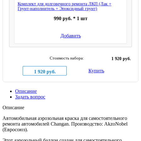
Комплект для долговечного ремонта ЛКП (Лак +
Грунт-наполнитель + Эпоксидный грунт)
990 руб. * 1 шт
Добавить
Стоимость набора:
1 920 руб.
Купить
1 920 руб.
Описание
Задать вопрос
Описание
Автомобильная аэрозольная краска для самостоятельного
ремонта автомобилей Changan. Производство: AkzoNobel
(Евросоюз).
Этот аэрозольный баллон создан для самостоятельного