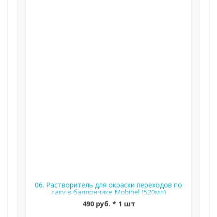
06. Растворитель для окраски переходов по
лаку в баллончике Mobihel (520мл)
490 руб. * 1 шт