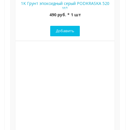
1K Грунт эпоксидный серый PODKRASKA 520
мл
490 руб. * 1 шт
Добавить