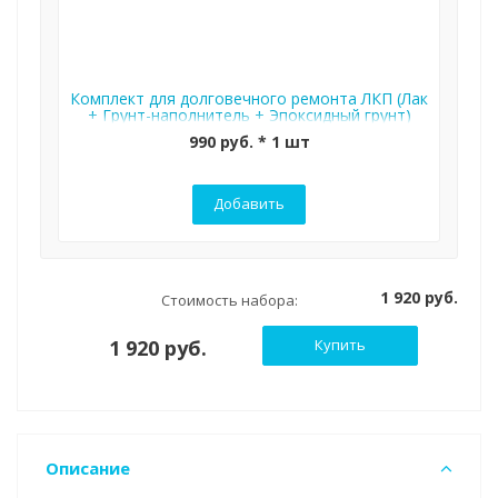
Комплект для долговечного ремонта ЛКП (Лак
+ Грунт-наполнитель + Эпоксидный грунт)
990 руб. * 1 шт
Добавить
1 920 руб.
Стоимость набора:
1 920 руб.
Купить
Описание