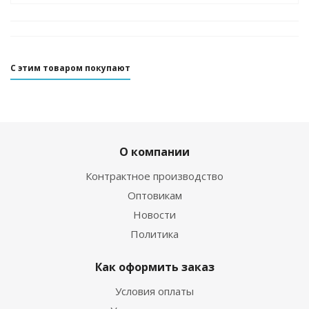
С этим товаром покупают
О компании
Контрактное производство
Оптовикам
Новости
Политика
Как оформить заказ
Условия оплаты