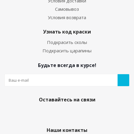
Условия доставки
Самовывоз
Условия возврата
Узнать код краски
Подкрасить сколы
Подкрасить царапины
Будьте всегда в курсе!
Оставайтесь на связи
Наши контакты