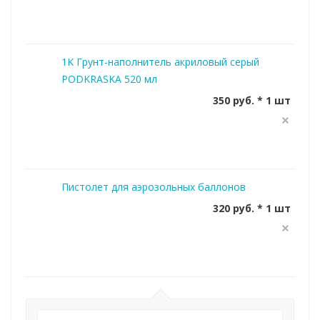
1K Грунт-наполнитель акриловый серый
PODKRASKA 520 мл
350 руб. * 1 шт
Пистолет для аэрозольных баллонов
320 руб. * 1 шт