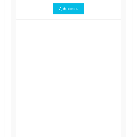
Добавить