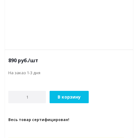
890
руб.
/шт
На заказ 1-3 дня
В корзину
Весь товар сертифицирован!